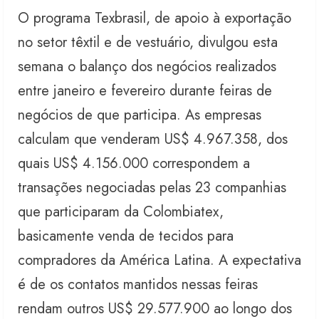
O programa Texbrasil, de apoio à exportação
no setor têxtil e de vestuário, divulgou esta
semana o balanço dos negócios realizados
entre janeiro e fevereiro durante feiras de
negócios de que participa. As empresas
calculam que venderam US$ 4.967.358, dos
quais US$ 4.156.000 correspondem a
transações negociadas pelas 23 companhias
que participaram da Colombiatex,
basicamente venda de tecidos para
compradores da América Latina. A expectativa
é de os contatos mantidos nessas feiras
rendam outros US$ 29.577.900 ao longo dos