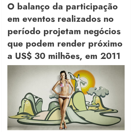
O balanço da participação
em eventos realizados no
período projetam negócios
que podem render próximo
a US$ 30 milhões, em 2011