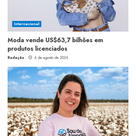
Internacional
Moda vende US$63,7 bilhões em
produtos licenciados
Redação
6 de agosto de 2026