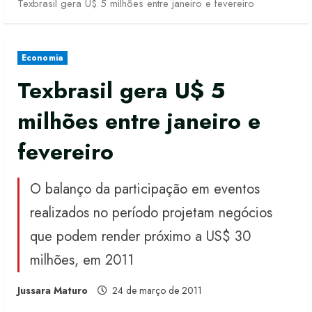
Texbrasil gera U$ 5 milhões entre janeiro e fevereiro
Economia
Texbrasil gera U$ 5
milhões entre janeiro e
fevereiro
O balanço da participação em eventos
realizados no período projetam negócios
que podem render próximo a US$ 30
milhões, em 2011
Jussara Maturo
24 de março de 2011