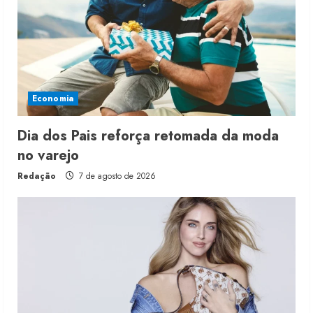
Economia
Dia dos Pais reforça retomada da moda
no varejo
Redação
7 de agosto de 2026