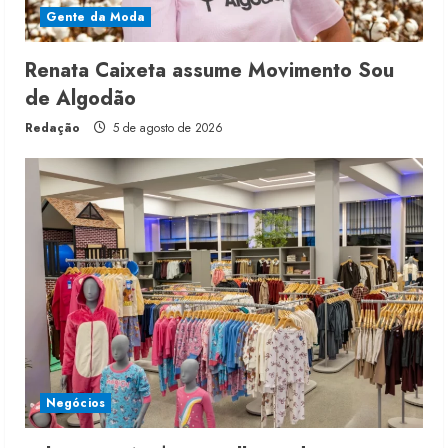
Gente da Moda
Renata Caixeta assume Movimento Sou
de Algodão
Redação
5 de agosto de 2026
Negócios