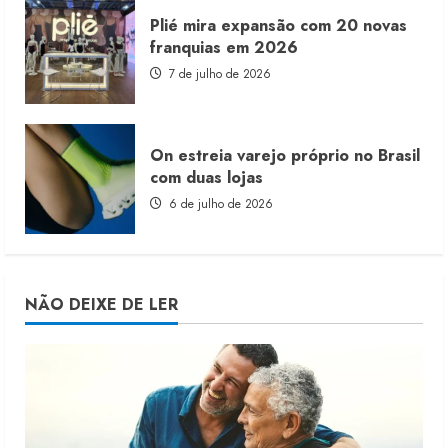
Plié mira expansão com 20 novas
franquias em 2026
7 de julho de 2026
On estreia varejo próprio no Brasil
com duas lojas
6 de julho de 2026
NÃO DEIXE DE LER