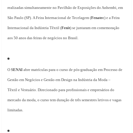
realizadas simultaneamente no Pavilhão de Exposições do Anhembi, em
São Paulo (SP). A Feira Internacional de Tecelagem (
Fenatec
) e a Feira
Internacional da Indústria Têxtil (
Fenit
) se juntaram em comemoração
aos 50 anos das feiras de negócios no Brasil.
O
SENAI
abre matrículas para o curso de pós-graduação em Processo de
Gestão
em Negócios e Gestão em Design na Indústria da Moda –
Têxtil e Vestuário. Direcionado para profissionais e empresários do
mercado da moda, o curso tem duração de três semestres letivos e vagas
limitadas.