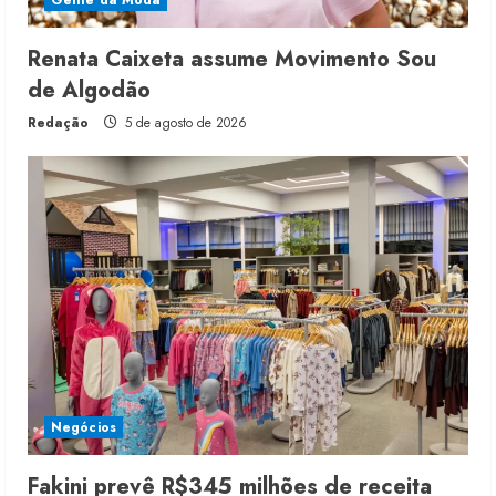
Gente da Moda
Renata Caixeta assume Movimento Sou
de Algodão
Redação
5 de agosto de 2026
Negócios
Fakini prevê R$345 milhões de receita