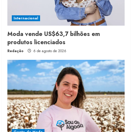
Internacional
Moda vende US$63,7 bilhões em
produtos licenciados
Redação
6 de agosto de 2026