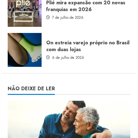
Plié mira expansão com 20 novas
franquias em 2026
7 de julho de 2026
On estreia varejo próprio no Brasil
com duas lojas
6 de julho de 2026
NÃO DEIXE DE LER