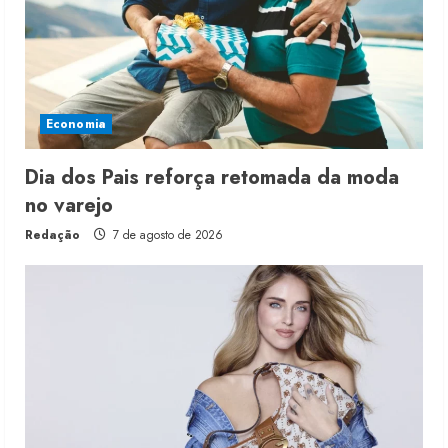
Economia
Dia dos Pais reforça retomada da moda
no varejo
Redação
7 de agosto de 2026