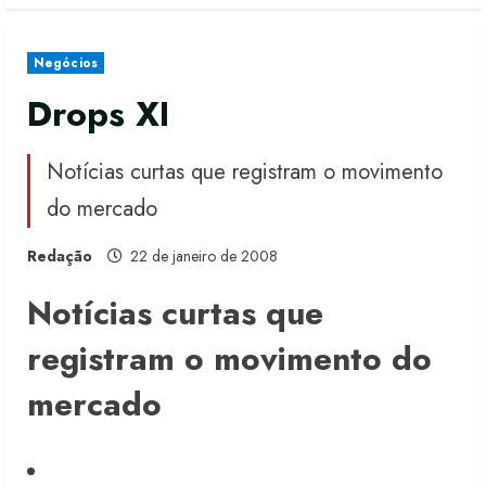
Negócios
Drops XI
Notícias curtas que registram o movimento
do mercado
Redação
22 de janeiro de 2008
Notícias curtas que
registram o movimento do
mercado