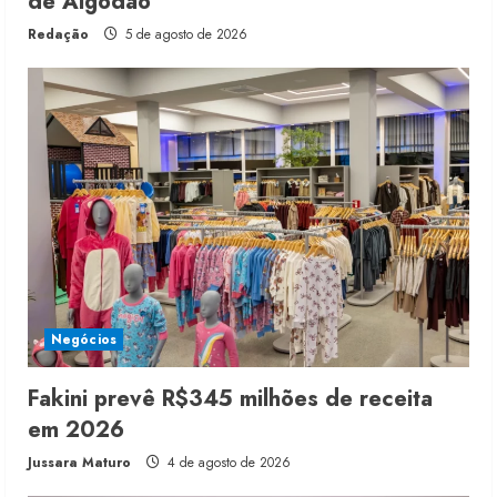
de Algodão
Redação
5 de agosto de 2026
Negócios
Fakini prevê R$345 milhões de receita
em 2026
Jussara Maturo
4 de agosto de 2026