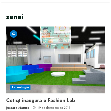
senai
Tecnologia
Cetiqt inaugura o Fashion Lab
Jussara Maturo
19 de dezembro de 2018