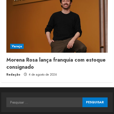
Varejo
Morena Rosa lança franquia com estoque
consignado
Redação
4 de agosto de 2026
Pesquisar
por: