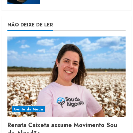
NÃO DEIXE DE LER
Gente da Moda
Renata Caixeta assume Movimento Sou