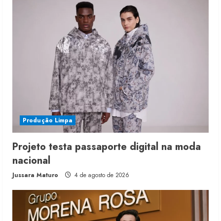
Produção Limpa
Projeto testa passaporte digital na moda
nacional
Jussara Maturo
4 de agosto de 2026