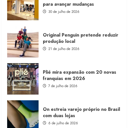
franquia
para avançar mudanças
com
estoque
30 de julho de 2026
consignado
Original Penguin pretende reduzir
produção local
21 de julho de 2026
Plié mira expansão com 20 novas
franquias em 2026
7 de julho de 2026
On estreia varejo próprio no Brasil
com duas lojas
6 de julho de 2026