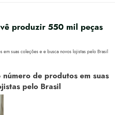
evê produzir 550 mil peças
em suas coleções e e busca novos lojistas pelo Brasil
o número de produtos em suas
jistas pelo Brasil