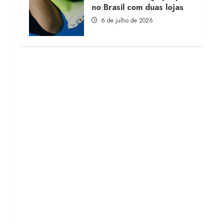
no Brasil com duas lojas
6 de julho de 2026