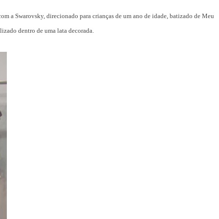
om a Swarovsky, direcionado para crianças de um ano de idade, batizado de Meu
lizado dentro de uma lata decorada.