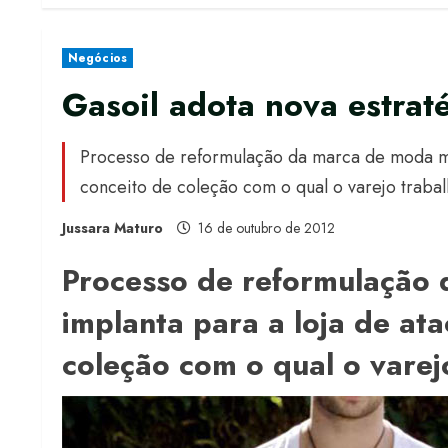
Negócios
Gasoil adota nova estrat
Processo de reformulação da marca de moda ma
conceito de coleção com o qual o varejo trabal
Jussara Maturo
16 de outubro de 2012
Processo de reformulação
implanta para a loja de a
coleção com o qual o varej