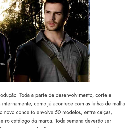
odução. Toda a parte de desenvolvimento, corte e
a internamente, como já acontece com as linhas de malha
o novo conceito envolve 50 modelos, entre calças,
eiro catálogo da marca. Toda semana deverão ser