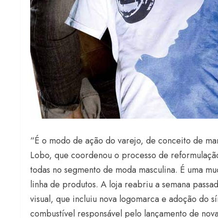
“É o modo de ação do varejo, de conceito de ma
Lobo, que coordenou o processo de reformulaçã
todas no segmento de moda masculina. É uma mu
linha de produtos. A loja reabriu a semana passa
visual, que incluiu nova logomarca e adoção do 
combustível responsável pelo lançamento de nova