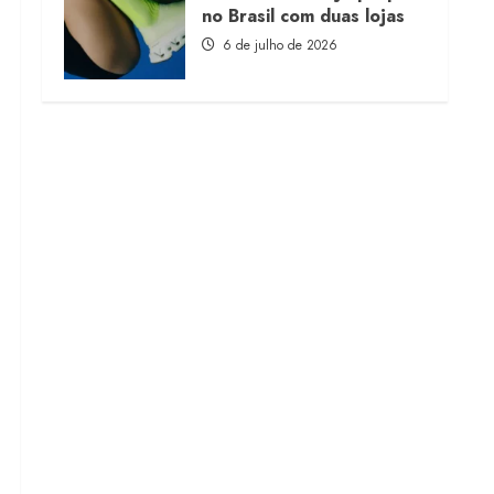
no Brasil com duas lojas
6 de julho de 2026