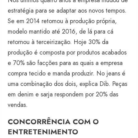
Nos últimos quatro anos a empresa mudou de
estratégia para se adaptar aos novos tempos.
Se em 2014 retomou à produção própria,
modelo mantido até 2016, de lá para cá
retornou à terceirização. Hoje 30% da
produção é composta por produtos acabados
e 70% são facções para as quais a empresa
compra tecido e manda produzir. No jeans é
uma combinação dos dois, explica Dib. Peças
em denim e sarja respondem por 20% das
vendas.
CONCORRÊNCIA COM O
ENTRETENIMENTO