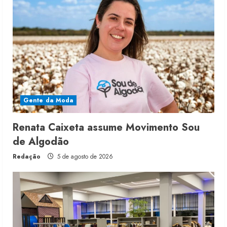
Gente da Moda
Renata Caixeta assume Movimento Sou
de Algodão
Redação
5 de agosto de 2026