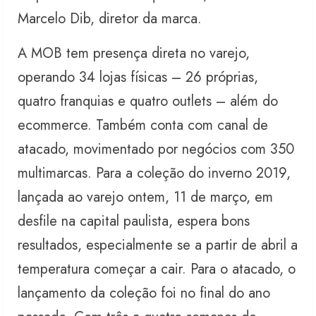
Marcelo Dib, diretor da marca.
A MOB tem presença direta no varejo,
operando 34 lojas físicas – 26 próprias,
quatro franquias e quatro outlets – além do
ecommerce. Também conta com canal de
atacado, movimentado por negócios com 350
multimarcas. Para a coleção do inverno 2019,
lançada ao varejo ontem, 11 de março, em
desfile na capital paulista, espera bons
resultados, especialmente se a partir de abril a
temperatura começar a cair. Para o atacado, o
lançamento da coleção foi no final do ano