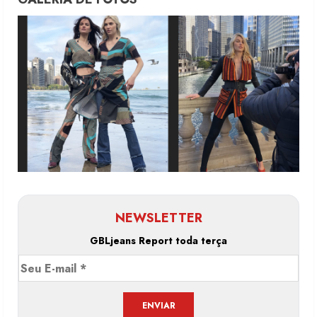
NEWSLETTER
GBLjeans Report toda terça