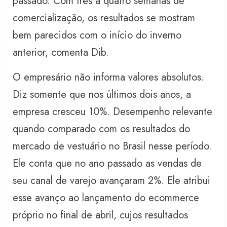
passado. Com três a quatro semanas de
comercialização, os resultados se mostram
bem parecidos com o início do inverno
anterior, comenta Dib.
O empresário não informa valores absolutos.
Diz somente que nos últimos dois anos, a
empresa cresceu 10%. Desempenho relevante
quando comparado com os resultados do
mercado de vestuário no Brasil nesse período.
Ele conta que no ano passado as vendas de
seu canal de varejo avançaram 2%. Ele atribui
esse avanço ao lançamento do ecommerce
próprio no final de abril, cujos resultados