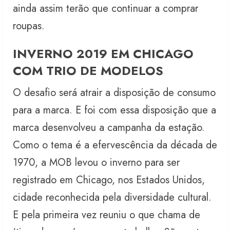
ainda assim terão que continuar a comprar
roupas.
INVERNO 2019 EM CHICAGO
COM TRIO DE MODELOS
O desafio será atrair a disposição de consumo
para a marca. E foi com essa disposição que a
marca desenvolveu a campanha da estação.
Como o tema é a efervescência da década de
1970, a MOB levou o inverno para ser
registrado em Chicago, nos Estados Unidos,
cidade reconhecida pela diversidade cultural.
E pela primeira vez reuniu o que chama de