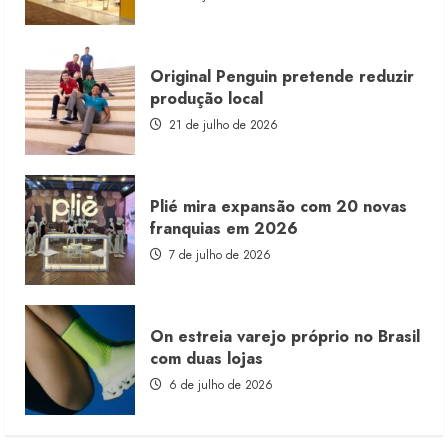
consignado
Original Penguin pretende reduzir
produção local
21 de julho de 2026
Plié mira expansão com 20 novas
franquias em 2026
7 de julho de 2026
On estreia varejo próprio no Brasil
com duas lojas
6 de julho de 2026