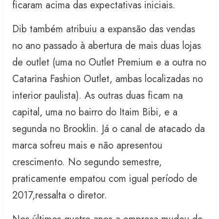
ficaram acima das expectativas iniciais.
Dib também atribuiu a expansão das vendas
no ano passado à abertura de mais duas lojas
de outlet (uma no Outlet Premium e a outra no
Catarina Fashion Outlet, ambas localizadas no
interior paulista). As outras duas ficam na
capital, uma no bairro do Itaim Bibi, e a
segunda no Brooklin. Já o canal de atacado da
marca sofreu mais e não apresentou
crescimento. No segundo semestre,
praticamente empatou com igual período de
2017,ressalta o diretor.