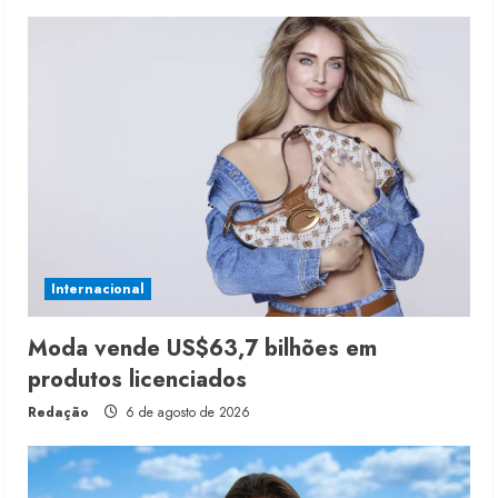
Internacional
Moda vende US$63,7 bilhões em
produtos licenciados
Redação
6 de agosto de 2026