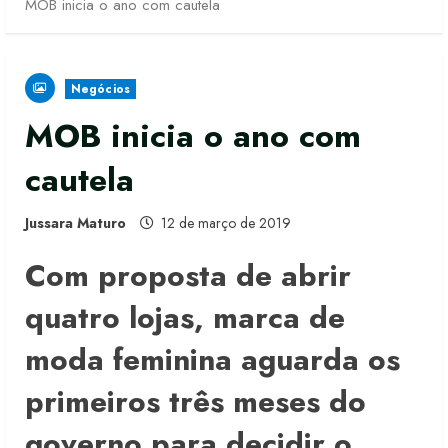
MOB inicia o ano com cautela
Negócios
MOB inicia o ano com
cautela
Jussara Maturo
12 de março de 2019
Com proposta de abrir
quatro lojas, marca de
moda feminina aguarda os
primeiros três meses do
governo para decidir o