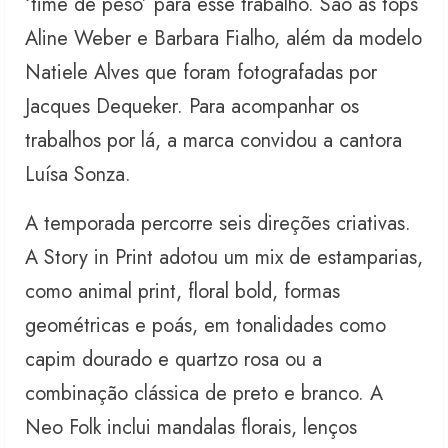
‘time de peso’ para esse trabalho. São as tops
Aline Weber e Barbara Fialho, além da modelo
Natiele Alves que foram fotografadas por
Jacques Dequeker. Para acompanhar os
trabalhos por lá, a marca convidou a cantora
Luísa Sonza.
A temporada percorre seis direções criativas.
A Story in Print adotou um mix de estamparias,
como animal print, floral bold, formas
geométricas e poás, em tonalidades como
capim dourado e quartzo rosa ou a
combinação clássica de preto e branco. A
Neo Folk inclui mandalas florais, lenços