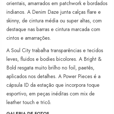
orientais, amarrados em patchwork e bordados
indianos. A Denim Daze junta calças flare e
skinny, de cintura média ou super altas, com
destaque nas barras e cintura marcada com
cintos e amarrações.
A Soul City trabalha transparências e tecidos
leves, fluidos e bodies bicolores. A Bright &
Bold resgata muito brilho no foil, paetês,
aplicados nos detalhes. A Power Pieces é a
cápsula ID da estação que incorpora toque
esportivo, em peças inéditas com mix de
leather touch e tricô.
GALERIA DE FOTOS