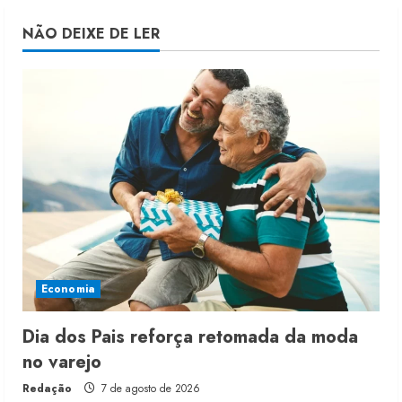
NÃO DEIXE DE LER
Economia
Dia dos Pais reforça retomada da moda
no varejo
Redação
7 de agosto de 2026