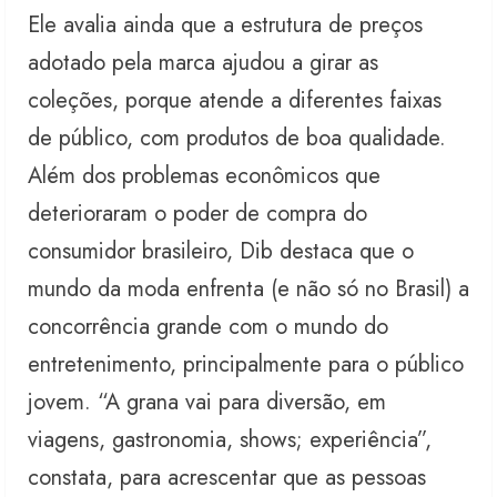
Ele avalia ainda que a estrutura de preços
adotado pela marca ajudou a girar as
coleções, porque atende a diferentes faixas
de público, com produtos de boa qualidade.
Além dos problemas econômicos que
deterioraram o poder de compra do
consumidor brasileiro, Dib destaca que o
mundo da moda enfrenta (e não só no Brasil) a
concorrência grande com o mundo do
entretenimento, principalmente para o público
jovem. “A grana vai para diversão, em
viagens, gastronomia, shows; experiência”,
constata, para acrescentar que as pessoas