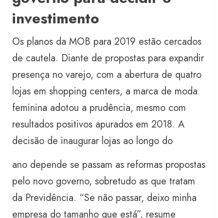
investimento
Os planos da MOB para 2019 estão cercados
de cautela. Diante de propostas para expandir
presença no varejo, com a abertura de quatro
lojas em shopping centers, a marca de moda
feminina adotou a prudência, mesmo com
resultados positivos apurados em 2018. A
decisão de inaugurar lojas ao longo do
ano depende se passam as reformas propostas
pelo novo governo, sobretudo as que tratam
da Previdência. “Se não passar, deixo minha
empresa do tamanho que está”, resume