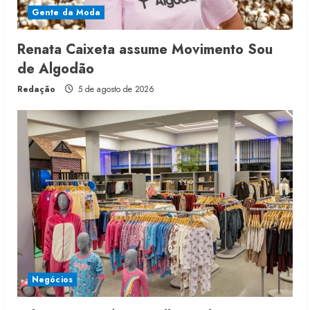
Gente da Moda
Renata Caixeta assume Movimento Sou
de Algodão
Redação
5 de agosto de 2026
Negócios