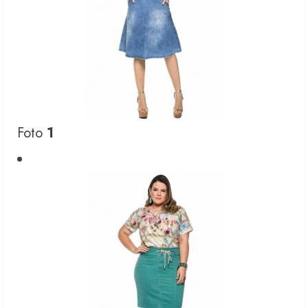
Foto
1