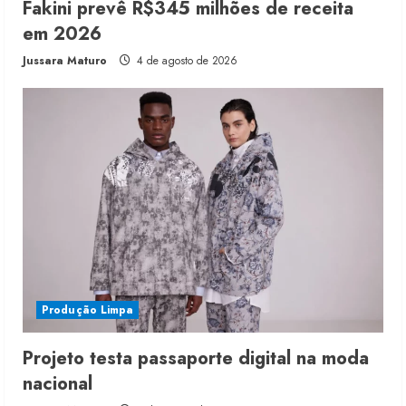
Fakini prevê R$345 milhões de receita
em 2026
Jussara Maturo
4 de agosto de 2026
Produção Limpa
Projeto testa passaporte digital na moda
nacional