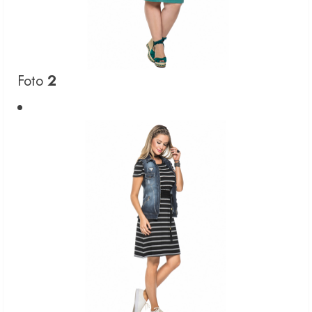
Foto
2