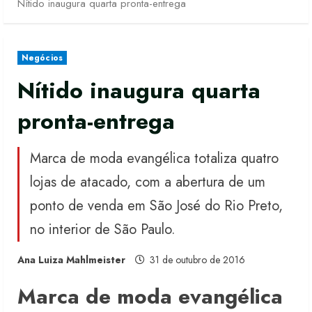
Nítido inaugura quarta pronta-entrega
Negócios
Nítido inaugura quarta
pronta-entrega
Marca de moda evangélica totaliza quatro
lojas de atacado, com a abertura de um
ponto de venda em São José do Rio Preto,
no interior de São Paulo.
Ana Luiza Mahlmeister
31 de outubro de 2016
Marca de moda evangélica