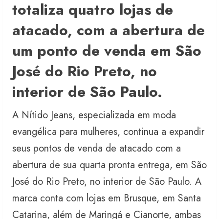
totaliza quatro lojas de
atacado, com a abertura de
um ponto de venda em São
José do Rio Preto, no
interior de São Paulo.
A Nítido Jeans, especializada em moda
evangélica para mulheres, continua a expandir
seus pontos de venda de atacado com a
abertura de sua quarta pronta entrega, em São
José do Rio Preto, no interior de São Paulo. A
marca conta com lojas em Brusque, em Santa
Catarina, além de Maringá e Cianorte, ambas