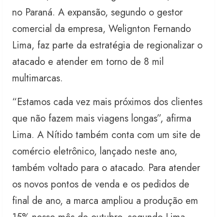
no Paraná. A expansão, segundo o gestor
comercial da empresa, Welignton Fernando
Lima, faz parte da estratégia de regionalizar o
atacado e atender em torno de 8 mil
multimarcas.
“Estamos cada vez mais próximos dos clientes
que não fazem mais viagens longas”, afirma
Lima. A Nítido também conta com um site de
comércio eletrônico, lançado neste ano,
também voltado para o atacado. Para atender
os novos pontos de venda e os pedidos de
final de ano, a marca ampliou a produção em