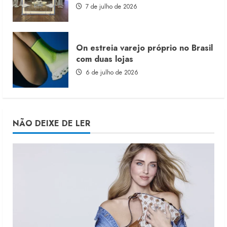
7 de julho de 2026
On estreia varejo próprio no Brasil
com duas lojas
6 de julho de 2026
NÃO DEIXE DE LER