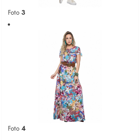
Foto
3
Foto
4