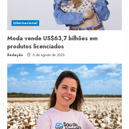
Internacional
Moda vende US$63,7 bilhões em
produtos licenciados
Redação
6 de agosto de 2026