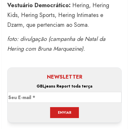
Vestuário Democrático:
Hering, Hering
Kids, Hering Sports, Hering Intimates e
Dzarm, que pertenciam ao Soma.
foto: divulgação (campanha de Natal da
Hering com Bruna Marquezine).
NEWSLETTER
GBLjeans Report toda terça