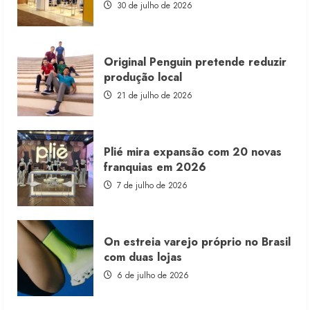
estoque
30 de julho de 2026
consignado
Original Penguin pretende reduzir
produção local
21 de julho de 2026
Plié mira expansão com 20 novas
franquias em 2026
7 de julho de 2026
On estreia varejo próprio no Brasil
com duas lojas
6 de julho de 2026