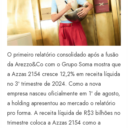
O primeiro relatório consolidado após a fusão
da Arezzo&Co com o Grupo Soma mostra que
a Azzas 2154 cresce 12,2% em receita líquida
no 3º trimestre de 2024. Como a nova
empresa nasceu oficialmente em 1º de agosto,
a holding apresentou ao mercado o relatório
pro forma. A receita líquida de R$3 bilhões no
trimestre coloca a Azzas 2154 como a