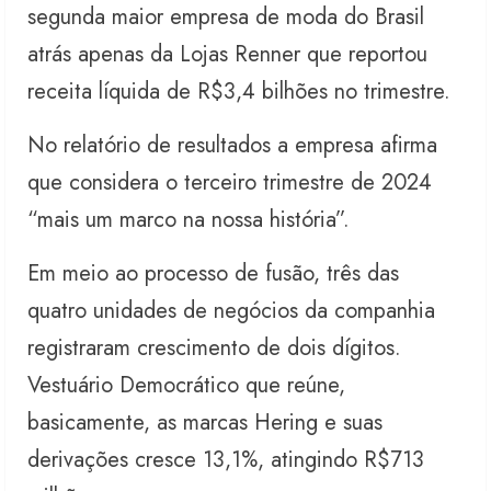
segunda maior empresa de moda do Brasil
atrás apenas da Lojas Renner que reportou
receita líquida de R$3,4 bilhões no trimestre.
No relatório de resultados a empresa afirma
que considera o terceiro trimestre de 2024
“mais um marco na nossa história”.
Em meio ao processo de fusão, três das
quatro unidades de negócios da companhia
registraram crescimento de dois dígitos.
Vestuário Democrático que reúne,
basicamente, as marcas Hering e suas
derivações cresce 13,1%, atingindo R$713