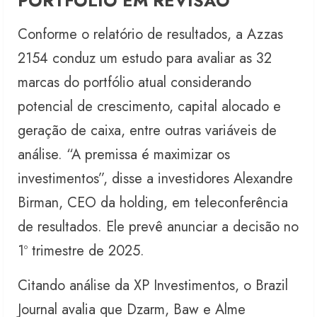
PORTFÓLIO EM REVISÃO
Conforme o relatório de resultados, a Azzas
2154 conduz um estudo para avaliar as 32
marcas do portfólio atual considerando
potencial de crescimento, capital alocado e
geração de caixa, entre outras variáveis de
análise. “A premissa é maximizar os
investimentos”, disse a investidores Alexandre
Birman, CEO da holding, em teleconferência
de resultados. Ele prevê anunciar a decisão no
1º trimestre de 2025.
Citando análise da XP Investimentos, o Brazil
Journal avalia que Dzarm, Baw e Alme