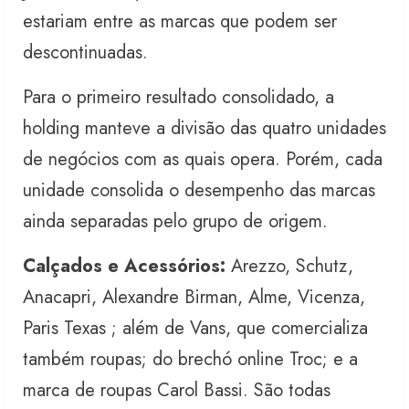
estariam entre as marcas que podem ser
descontinuadas.
Para o primeiro resultado consolidado, a
holding manteve a divisão das quatro unidades
de negócios com as quais opera. Porém, cada
unidade consolida o desempenho das marcas
ainda separadas pelo grupo de origem.
Calçados e Acessórios:
Arezzo, Schutz,
Anacapri, Alexandre Birman, Alme, Vicenza,
Paris Texas ; além de Vans, que comercializa
também roupas; do brechó online Troc; e a
marca de roupas Carol Bassi. São todas