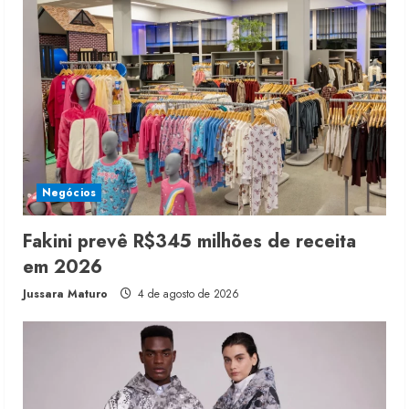
Negócios
Fakini prevê R$345 milhões de receita
em 2026
Jussara Maturo
4 de agosto de 2026