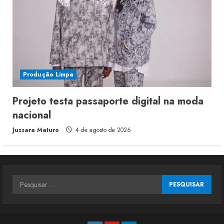
Produção Limpa
Projeto testa passaporte digital na moda
nacional
Jussara Maturo
4 de agosto de 2026
Pesquisar
por: