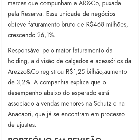
marcas que compunham a AR&Co, puxada
pela Reserva. Essa unidade de negócios
obteve faturamento bruto de R$468 milhões,
crescendo 26,1%.
Responsável pelo maior faturamento da
holding, a divisão de calçados e acessórios da
Arezzo&Co registrou R$1,25 bilhão,aumento
de 3,2%. A companhia explica que o
desempenho abaixo do esperado está
associado a vendas menores na Schutz e na
Anacapri, que já se encontram em processo
de ajustes.