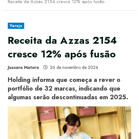
Receita da Azzas 2154 cresce 12% após fusão
Varejo
Receita da Azzas 2154
cresce 12% após fusão
Jussara Maturo
26 de novembro de 2024
Holding informa que começa a rever o
portfólio de 32 marcas, indicando que
algumas serão descontinuadas em 2025.