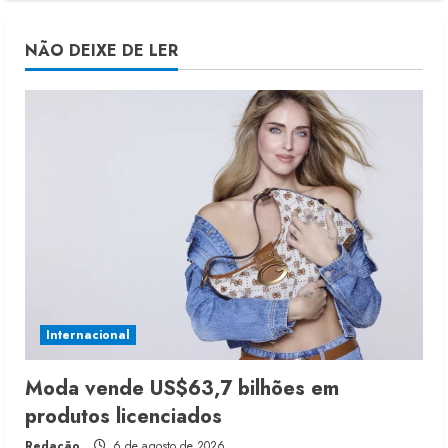
NÃO DEIXE DE LER
Internacional
Moda vende US$63,7 bilhões em
produtos licenciados
Redação
6 de agosto de 2026