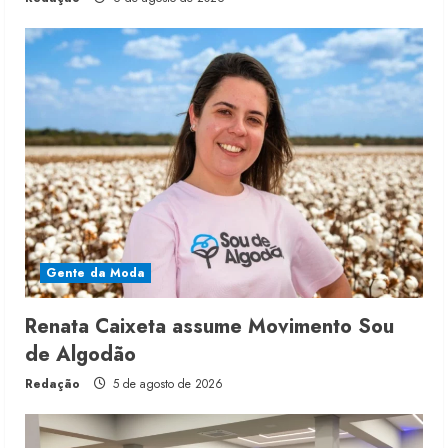
Gente da Moda
Renata Caixeta assume Movimento Sou
de Algodão
Redação
5 de agosto de 2026