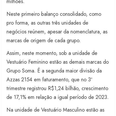
milhões.
Neste primeiro balanço consolidado, como
pro forma, as outras três unidades de
negócios reúnem, apesar da nomenclatura, as
marcas de origem de cada grupo.
Assim, neste momento, sob a unidade de
Vestuário Feminino estão as demais marcas do
Grupo Soma. É a segunda maior divisão da
Azzas 2154 em faturamento, que no 3º
trimestre registrou R$1,24 bilhão, crescimento
de 17,1% em relação a igual período de 2023.
Na unidade de Vestuário Masculino estão as