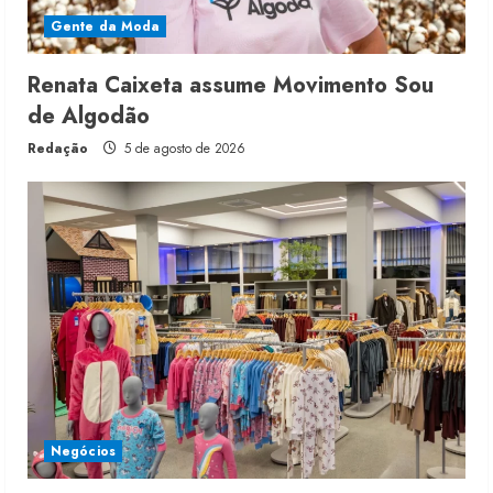
Gente da Moda
Renata Caixeta assume Movimento Sou
de Algodão
Redação
5 de agosto de 2026
Negócios