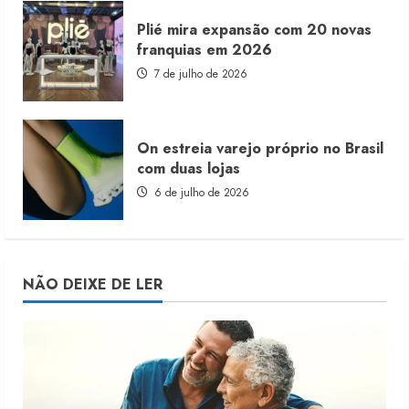
Plié mira expansão com 20 novas
franquias em 2026
7 de julho de 2026
On estreia varejo próprio no Brasil
com duas lojas
6 de julho de 2026
NÃO DEIXE DE LER