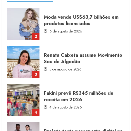
Renata Caixeta assume Movimento
Sou de Algodão
5 de agosto de 2026
3
Fakini prevê R$345 milhões de
receita em 2026
4 de agosto de 2026
4
Projeto testa passaporte digital na
moda nacional
4 de agosto de 2026
5