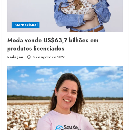
Internacional
Moda vende US$63,7 bilhões em
produtos licenciados
Redação
6 de agosto de 2026