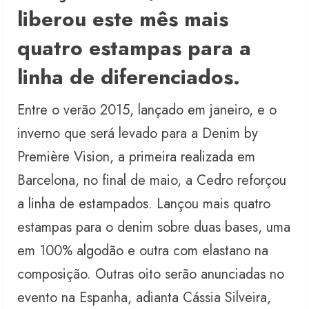
liberou este mês mais
quatro estampas para a
linha de diferenciados.
Entre o verão 2015, lançado em janeiro, e o
inverno que será levado para a Denim by
Première Vision, a primeira realizada em
Barcelona, no final de maio, a Cedro reforçou
a linha de estampados. Lançou mais quatro
estampas para o denim sobre duas bases, uma
em 100% algodão e outra com elastano na
composição. Outras oito serão anunciadas no
evento na Espanha, adianta Cássia Silveira,