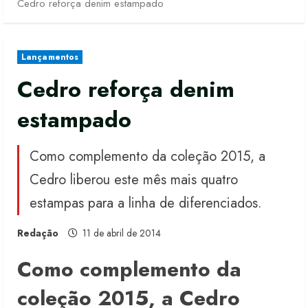
Cedro reforça denim estampado
Lançamentos
Cedro reforça denim
estampado
Como complemento da coleção 2015, a
Cedro liberou este mês mais quatro
estampas para a linha de diferenciados.
Redação
11 de abril de 2014
Como complemento da
coleção 2015, a Cedro