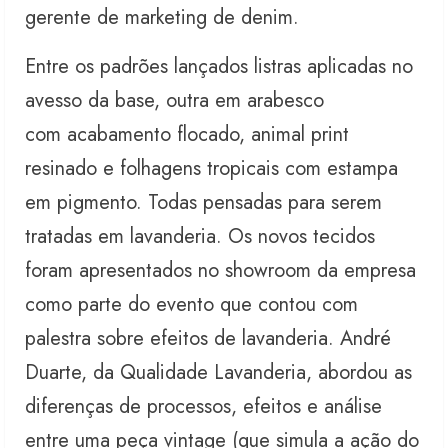
gerente de marketing de denim.
Entre os padrões lançados listras aplicadas no
avesso da base, outra em arabesco
com acabamento flocado, animal print
resinado e folhagens tropicais com estampa
em pigmento. Todas pensadas para serem
tratadas em lavanderia. Os novos tecidos
foram apresentados no showroom da empresa
como parte do evento que contou com
palestra sobre efeitos de lavanderia. André
Duarte, da Qualidade Lavanderia, abordou as
diferenças de processos, efeitos e análise
entre uma peça vintage (que simula a ação do