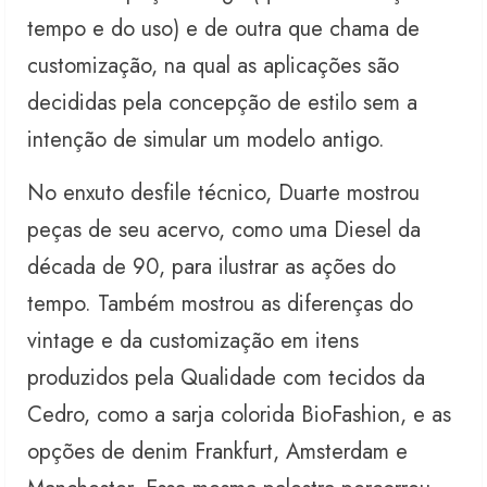
tempo e do uso) e de outra que chama de
customização, na qual as aplicações são
decididas pela concepção de estilo sem a
intenção de simular um modelo antigo.
No enxuto desfile técnico, Duarte mostrou
peças de seu acervo, como uma Diesel da
década de 90, para ilustrar as ações do
tempo. Também mostrou as diferenças do
vintage e da customização em itens
produzidos pela Qualidade com tecidos da
Cedro, como a sarja colorida BioFashion, e as
opções de denim Frankfurt, Amsterdam e