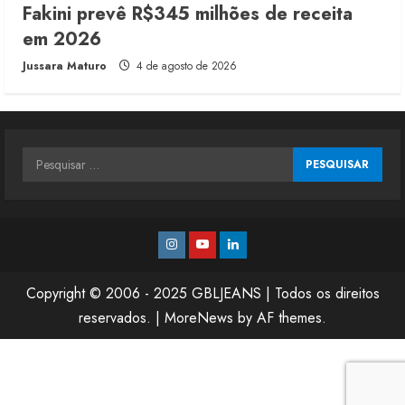
Fakini prevê R$345 milhões de receita
em 2026
Jussara Maturo
4 de agosto de 2026
Pesquisar
por:
Instagram
Youtube
Linkedin
Copyright © 2006 - 2025 GBLJEANS | Todos os direitos
reservados.
|
MoreNews
by AF themes.