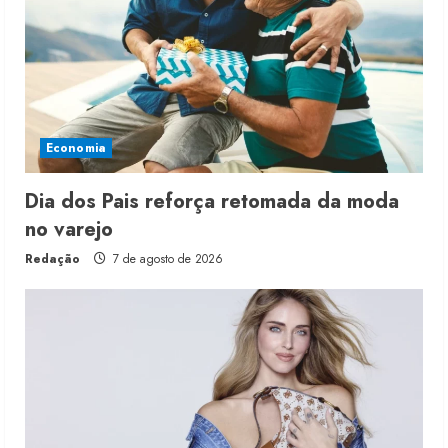
Economia
Dia dos Pais reforça retomada da moda
no varejo
Redação
7 de agosto de 2026