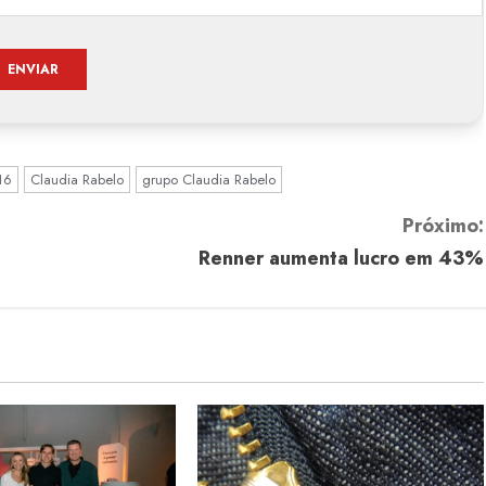
16
Claudia Rabelo
grupo Claudia Rabelo
Próximo:
Renner aumenta lucro em 43%