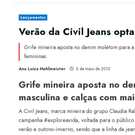
Lançamentos
Verão da Civil Jeans opta
Grife mineira aposta no denim moletom para a 
femininas.
Ana Luiza Mahlmeister
5 de maio de 2015
Grife mineira aposta no de
masculina e calças com mai
A Civil Jeans, marca mineira do grupo Claudia R
campanha #exploreavida, voltada para o público 
verão e outono-inverno, sendo que a linha de je