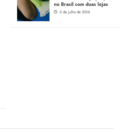
no Brasil com duas lojas
6 de julho de 2026