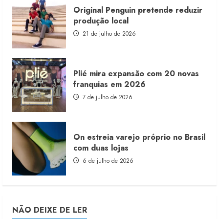
Original Penguin pretende reduzir
produção local
21 de julho de 2026
Plié mira expansão com 20 novas
franquias em 2026
7 de julho de 2026
On estreia varejo próprio no Brasil
com duas lojas
6 de julho de 2026
NÃO DEIXE DE LER