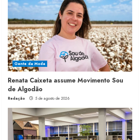
Gente da Moda
Renata Caixeta assume Movimento Sou
de Algodão
Redação
5 de agosto de 2026