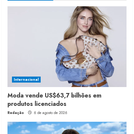
Internacional
Moda vende US$63,7 bilhões em
produtos licenciados
Redação
6 de agosto de 2026