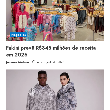
Negócios
Fakini prevê R$345 milhões de receita
em 2026
Jussara Maturo
4 de agosto de 2026