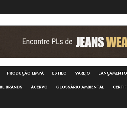
PRODUÇÃO LIMPA
ESTILO
VAREJO
LANÇAMENTO
BL BRANDS
ACERVO
GLOSSÁRIO AMBIENTAL
CERTIF