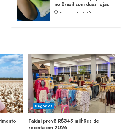
no Brasil com duas lojas
6 de julho de 2026
Negócios
vimento
Fakini prevê R$345 milhões de
receita em 2026