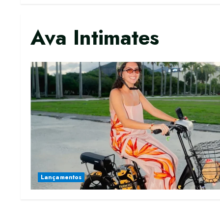
Ava Intimates
Lançamentos