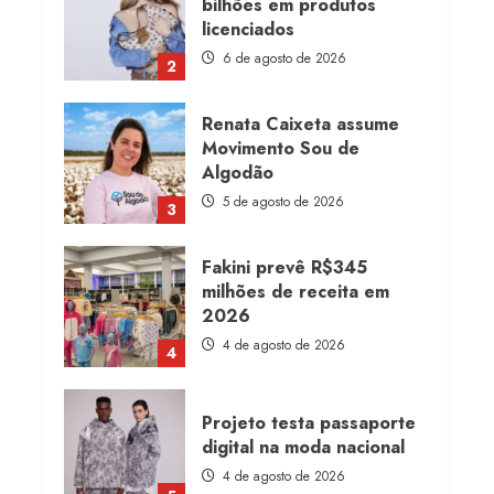
bilhões em produtos
licenciados
6 de agosto de 2026
2
Renata Caixeta assume
Movimento Sou de
Algodão
5 de agosto de 2026
3
Fakini prevê R$345
milhões de receita em
2026
4 de agosto de 2026
4
Projeto testa passaporte
digital na moda nacional
4 de agosto de 2026