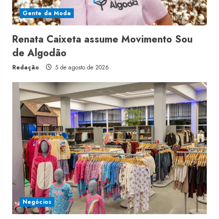
Gente da Moda
Renata Caixeta assume Movimento Sou
de Algodão
Redação
5 de agosto de 2026
Negócios