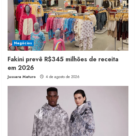
Negócios
Fakini prevê R$345 milhões de receita
em 2026
Jussara Maturo
4 de agosto de 2026