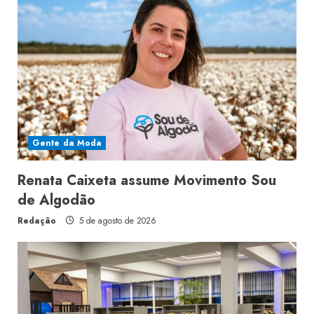
Gente da Moda
Renata Caixeta assume Movimento Sou
de Algodão
Redação
5 de agosto de 2026