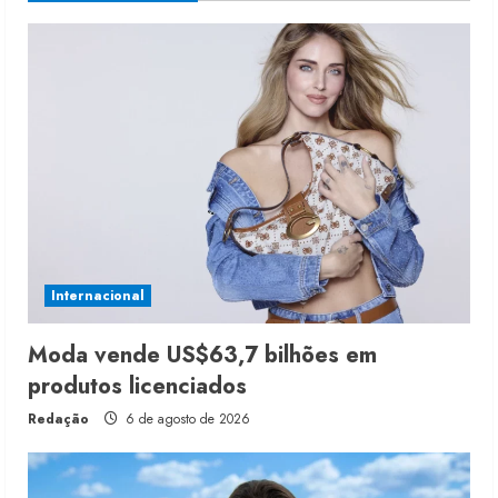
Internacional
Moda vende US$63,7 bilhões em
produtos licenciados
Redação
6 de agosto de 2026