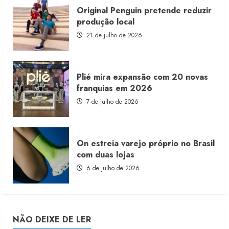
Original Penguin pretende reduzir
produção local
21 de julho de 2026
Plié mira expansão com 20 novas
franquias em 2026
7 de julho de 2026
On estreia varejo próprio no Brasil
com duas lojas
6 de julho de 2026
NÃO DEIXE DE LER