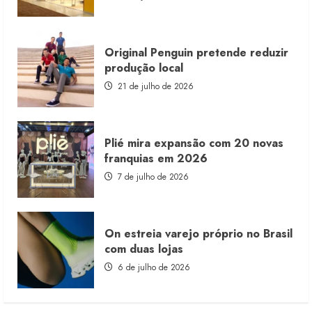
consignado
Original Penguin pretende reduzir
produção local
21 de julho de 2026
Plié mira expansão com 20 novas
franquias em 2026
7 de julho de 2026
On estreia varejo próprio no Brasil
com duas lojas
6 de julho de 2026