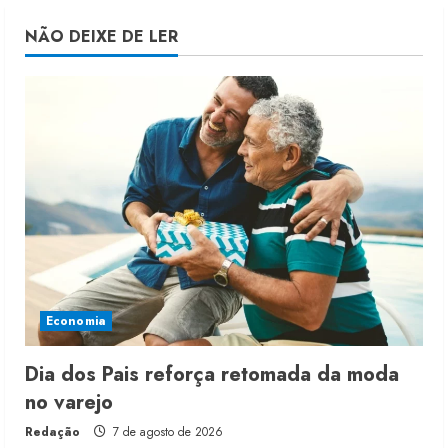
NÃO DEIXE DE LER
Economia
Dia dos Pais reforça retomada da moda
no varejo
Redação
7 de agosto de 2026