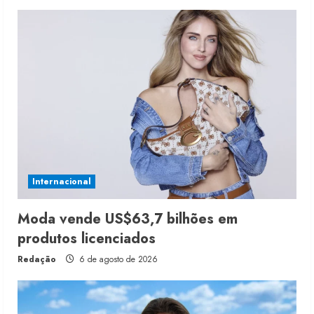
Internacional
Moda vende US$63,7 bilhões em
produtos licenciados
Redação
6 de agosto de 2026