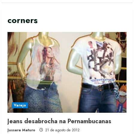
corners
Varejo
Jeans desabrocha na Pernambucanas
Jussara Maturo
21 de agosto de 2012