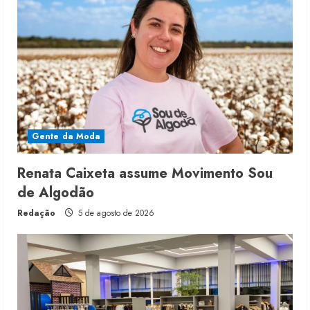
Gente da Moda
Renata Caixeta assume Movimento Sou
de Algodão
Redação
5 de agosto de 2026