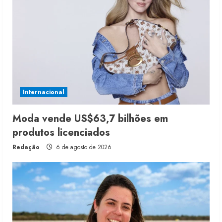
Internacional
Moda vende US$63,7 bilhões em
produtos licenciados
Redação
6 de agosto de 2026