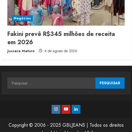
Negócios
Fakini prevê R$345 milhões de receita
em 2026
Jussara Maturo
4 de agosto de 2026
Pesquisar
por:
Instagram
Youtube
Linkedin
Copyright © 2006 - 2025 GBLJEANS | Todos os direitos