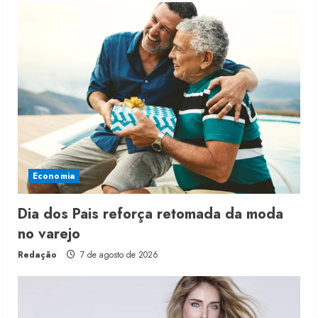
Economia
Dia dos Pais reforça retomada da moda
no varejo
Redação
7 de agosto de 2026