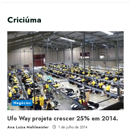
Criciúma
Negócios
Ufo Way projeta crescer 25% em 2014.
Ana Luiza Mahlmeister
1 de julho de 2014