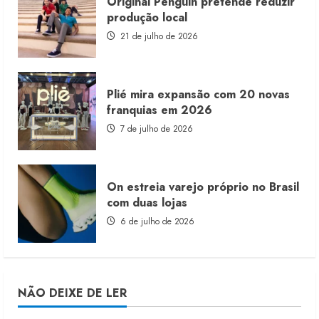
Original Penguin pretende reduzir
produção local
21 de julho de 2026
Plié mira expansão com 20 novas
franquias em 2026
7 de julho de 2026
On estreia varejo próprio no Brasil
com duas lojas
6 de julho de 2026
NÃO DEIXE DE LER