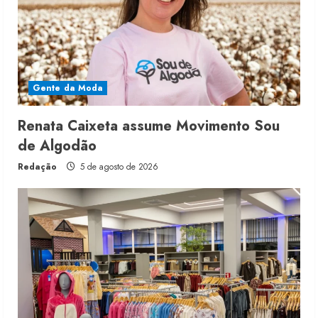
Gente da Moda
Renata Caixeta assume Movimento Sou
de Algodão
Redação
5 de agosto de 2026