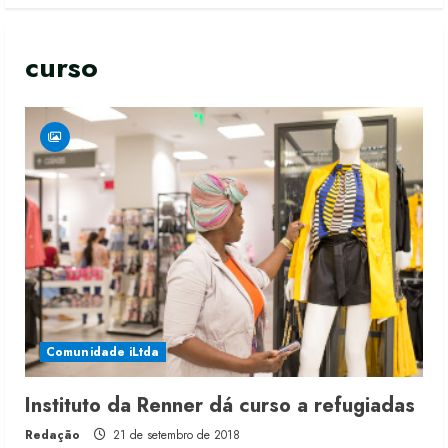
curso
Comunidade iLtda
Instituto da Renner dá curso a refugiadas
Redação
21 de setembro de 2018