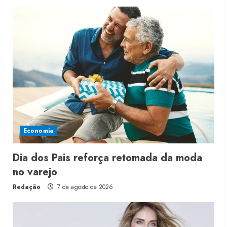
Economia
Dia dos Pais reforça retomada da moda
no varejo
Redação
7 de agosto de 2026