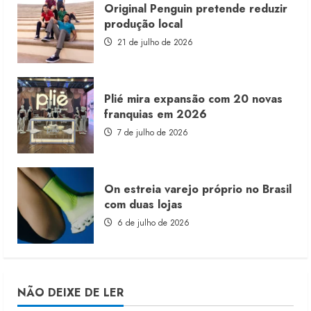
Original Penguin pretende reduzir
produção local
21 de julho de 2026
Plié mira expansão com 20 novas
franquias em 2026
7 de julho de 2026
On estreia varejo próprio no Brasil
com duas lojas
6 de julho de 2026
NÃO DEIXE DE LER