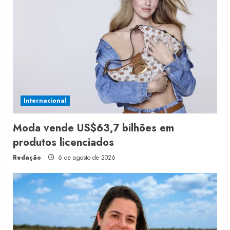
Internacional
Moda vende US$63,7 bilhões em
produtos licenciados
Redação
6 de agosto de 2026