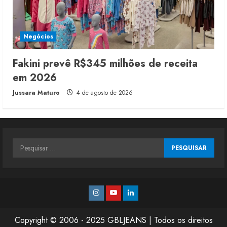
Negócios
Fakini prevê R$345 milhões de receita
em 2026
Jussara Maturo
4 de agosto de 2026
Pesquisar
por:
Instagram
Youtube
Linkedin
Copyright © 2006 - 2025 GBLJEANS | Todos os direitos