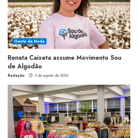
Gente da Moda
Renata Caixeta assume Movimento Sou
de Algodão
Redação
5 de agosto de 2026