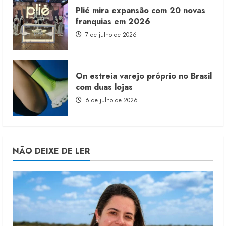
Plié mira expansão com 20 novas
franquias em 2026
7 de julho de 2026
On estreia varejo próprio no Brasil
com duas lojas
6 de julho de 2026
NÃO DEIXE DE LER