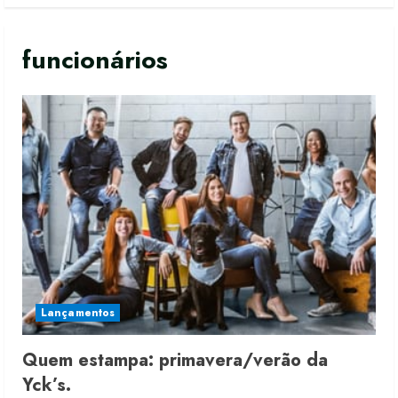
funcionários
Lançamentos
Quem estampa: primavera/verão da
Yck’s.