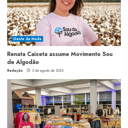
Gente da Moda
Renata Caixeta assume Movimento Sou
de Algodão
Redação
5 de agosto de 2026