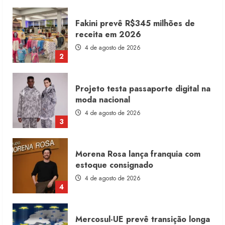
Fakini prevê R$345 milhões de
receita em 2026
4 de agosto de 2026
2
Projeto testa passaporte digital na
moda nacional
4 de agosto de 2026
3
Morena Rosa lança franquia com
estoque consignado
4 de agosto de 2026
4
Mercosul-UE prevê transição longa