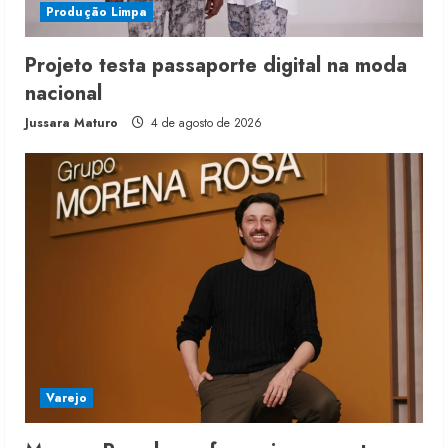
Produção Limpa
Projeto testa passaporte digital na moda
nacional
Jussara Maturo
4 de agosto de 2026
Varejo