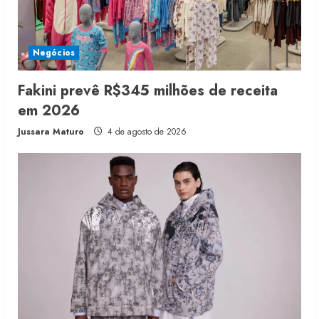
Negócios
Fakini prevê R$345 milhões de receita
em 2026
Jussara Maturo
4 de agosto de 2026