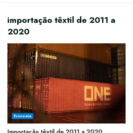
importação têxtil de 2011 a
2020
Economia
Importação têxtil de 2011 a 2020