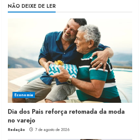
NÃO DEIXE DE LER
Economia
Dia dos Pais reforça retomada da moda
no varejo
Redação
7 de agosto de 2026