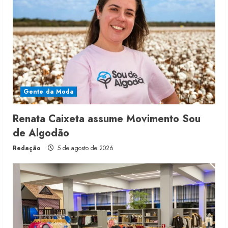
Gente da Moda
Renata Caixeta assume Movimento Sou
de Algodão
Redação
5 de agosto de 2026