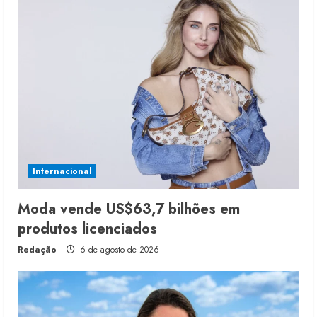
Internacional
Moda vende US$63,7 bilhões em
produtos licenciados
Redação
6 de agosto de 2026