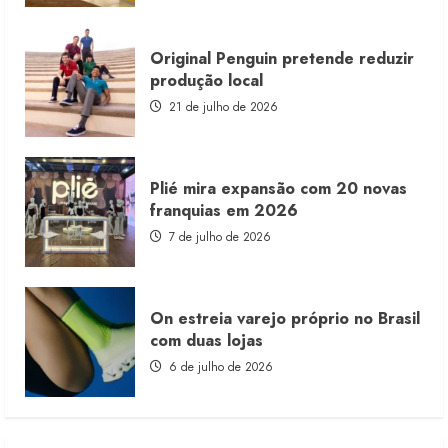
Original Penguin pretende reduzir
produção local
21 de julho de 2026
Plié mira expansão com 20 novas
franquias em 2026
7 de julho de 2026
On estreia varejo próprio no Brasil
com duas lojas
6 de julho de 2026