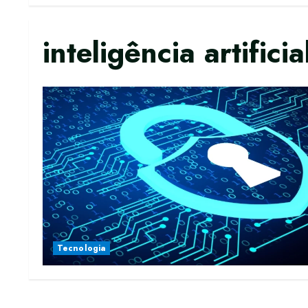
inteligência artificia
Tecnologia