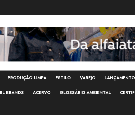
PRODUÇÃO LIMPA
ESTILO
VAREJO
LANÇAMENTO
BL BRANDS
ACERVO
GLOSSÁRIO AMBIENTAL
CERTIF