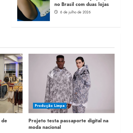
no Brasil com duas lojas
6 de julho de 2026
Produção Limpa
 de
Projeto testa passaporte digital na
moda nacional