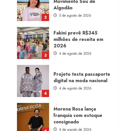
Movimento Sou de
Algodão
5 de agosto de 2026
2
Fakini prevê R$345
milhões de receita em
2026
4 de agosto de 2026
3
Projeto testa passaporte
digital na moda nacional
4 de agosto de 2026
4
Morena Rosa lança
franquia com estoque
consignado
4 de agosto de 2026