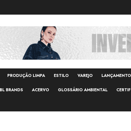
PRODUÇÃO LIMPA
ESTILO
VAREJO
LANÇAMENTO
BL BRANDS
ACERVO
GLOSSÁRIO AMBIENTAL
CERTIF