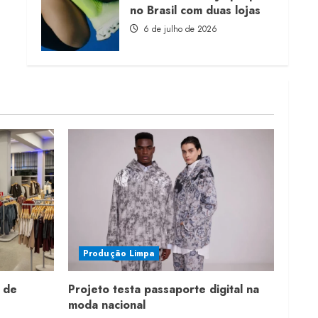
no Brasil com duas lojas
6 de julho de 2026
Produção Limpa
 de
Projeto testa passaporte digital na
moda nacional