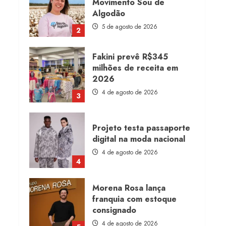
Movimento Sou de
Algodão
5 de agosto de 2026
2
Fakini prevê R$345
milhões de receita em
2026
4 de agosto de 2026
3
Projeto testa passaporte
digital na moda nacional
4 de agosto de 2026
4
Morena Rosa lança
franquia com estoque
consignado
4 de agosto de 2026