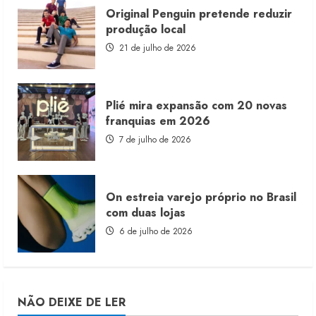
Original Penguin pretende reduzir
produção local
21 de julho de 2026
Plié mira expansão com 20 novas
franquias em 2026
7 de julho de 2026
On estreia varejo próprio no Brasil
com duas lojas
6 de julho de 2026
NÃO DEIXE DE LER