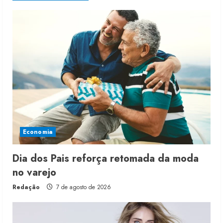
Economia
Dia dos Pais reforça retomada da moda
no varejo
Redação
7 de agosto de 2026