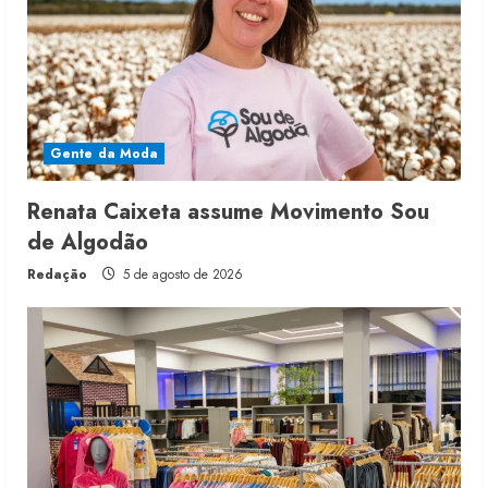
Gente da Moda
Renata Caixeta assume Movimento Sou
de Algodão
Redação
5 de agosto de 2026