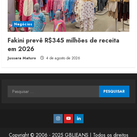
Negócios
Fakini prevê R$345 milhões de receita
em 2026
Jussara Maturo
4 de agosto de 2026
Pesquisar
por:
Instagram
Youtube
Linkedin
Copyright © 2006 - 2025 GBLJEANS | Todos os direitos