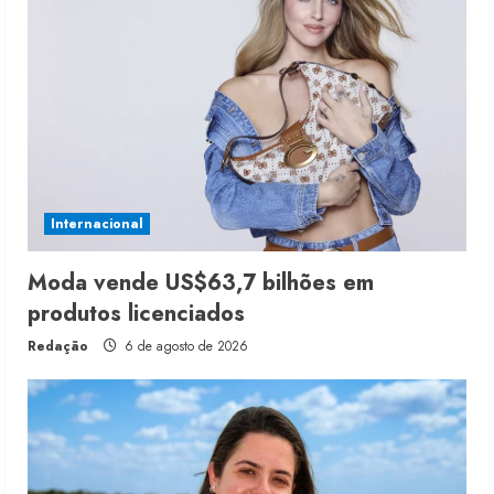
Internacional
Moda vende US$63,7 bilhões em
produtos licenciados
Redação
6 de agosto de 2026