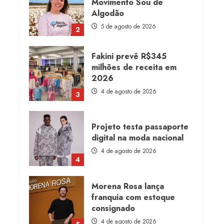
Movimento Sou de
Algodão
5 de agosto de 2026
2
Fakini prevê R$345
milhões de receita em
2026
4 de agosto de 2026
3
Projeto testa passaporte
digital na moda nacional
4 de agosto de 2026
4
Morena Rosa lança
franquia com estoque
consignado
4 de agosto de 2026