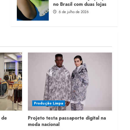
no Brasil com duas lojas
6 de julho de 2026
Produção Limpa
 de
Projeto testa passaporte digital na
moda nacional