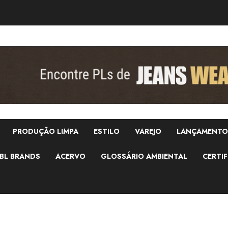
PRODUÇÃO LIMPA
ESTILO
VAREJO
LANÇAMENTO
BL BRANDS
ACERVO
GLOSSÁRIO AMBIENTAL
CERTIF