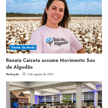
Gente da Moda
Renata Caixeta assume Movimento Sou
de Algodão
Redação
5 de agosto de 2026