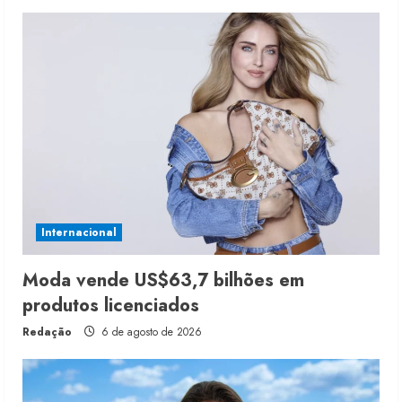
Internacional
Moda vende US$63,7 bilhões em
produtos licenciados
Redação
6 de agosto de 2026