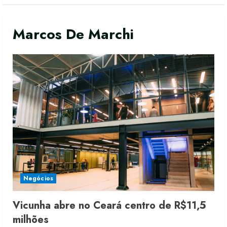
Marcos De Marchi
Negócios
Vicunha abre no Ceará centro de R$11,5
milhões