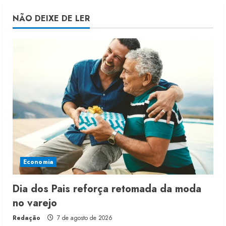
NÃO DEIXE DE LER
Economia
Dia dos Pais reforça retomada da moda
no varejo
Redação
7 de agosto de 2026