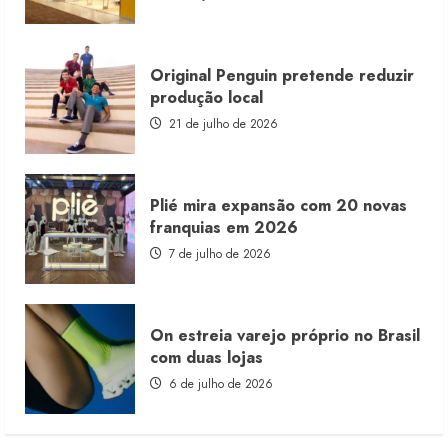
consignado
Original Penguin pretende reduzir
produção local
21 de julho de 2026
Plié mira expansão com 20 novas
franquias em 2026
7 de julho de 2026
On estreia varejo próprio no Brasil
com duas lojas
6 de julho de 2026