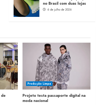
no Brasil com duas lojas
6 de julho de 2026
Produção Limpa
 de
Projeto testa passaporte digital na
moda nacional