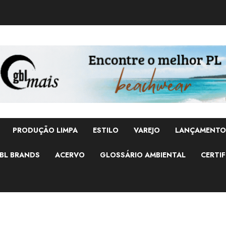
PRODUÇÃO LIMPA
ESTILO
VAREJO
LANÇAMENTO
BL BRANDS
ACERVO
GLOSSÁRIO AMBIENTAL
CERTIF