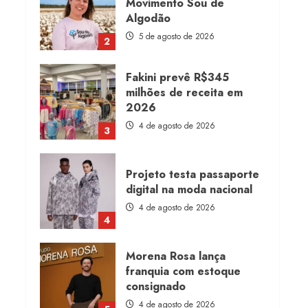
Movimento Sou de
Algodão
5 de agosto de 2026
2
Fakini prevê R$345
milhões de receita em
2026
4 de agosto de 2026
3
Projeto testa passaporte
digital na moda nacional
4 de agosto de 2026
4
Morena Rosa lança
franquia com estoque
consignado
4 de agosto de 2026