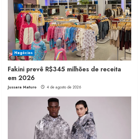
Negócios
Fakini prevê R$345 milhões de receita
em 2026
Jussara Maturo
4 de agosto de 2026