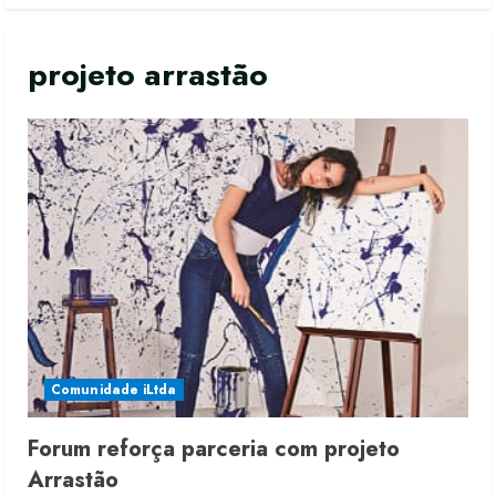
projeto arrastão
Comunidade iLtda
Forum reforça parceria com projeto
Arrastão