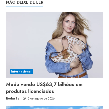
NÃO DEIXE DE LER
Internacional
Moda vende US$63,7 bilhões em
produtos licenciados
Redação
6 de agosto de 2026