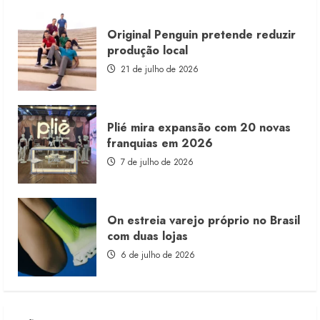
Original Penguin pretende reduzir
produção local
21 de julho de 2026
Plié mira expansão com 20 novas
franquias em 2026
7 de julho de 2026
On estreia varejo próprio no Brasil
com duas lojas
6 de julho de 2026