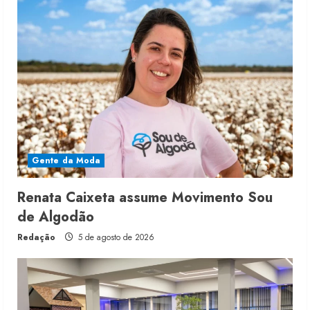
Gente da Moda
Renata Caixeta assume Movimento Sou
de Algodão
Redação
5 de agosto de 2026