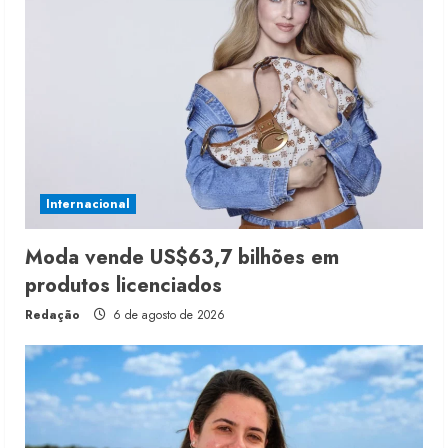
Internacional
Moda vende US$63,7 bilhões em
produtos licenciados
Redação
6 de agosto de 2026