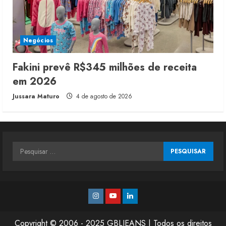
Negócios
Fakini prevê R$345 milhões de receita
em 2026
Jussara Maturo
4 de agosto de 2026
Pesquisar
por:
Instagram
Youtube
Linkedin
Copyright © 2006 - 2025 GBLJEANS | Todos os direitos