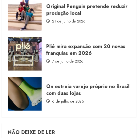
Original Penguin pretende reduzir
produção local
21 de julho de 2026
Plié mira expansão com 20 novas
franquias em 2026
7 de julho de 2026
On estreia varejo próprio no Brasil
com duas lojas
6 de julho de 2026
NÃO DEIXE DE LER