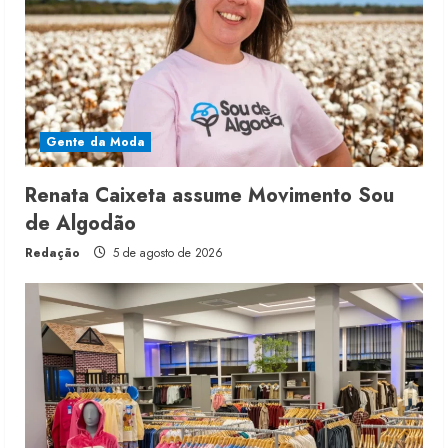
Gente da Moda
Renata Caixeta assume Movimento Sou
de Algodão
Redação
5 de agosto de 2026