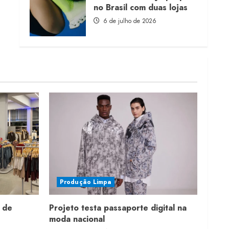
no Brasil com duas lojas
6 de julho de 2026
Produção Limpa
 de
Projeto testa passaporte digital na
moda nacional