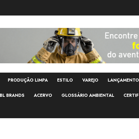
PRODUÇÃO LIMPA
ESTILO
VAREJO
LANÇAMENTO
BL BRANDS
ACERVO
GLOSSÁRIO AMBIENTAL
CERTIF