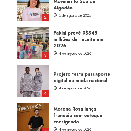
Movimento Sou de
Algodão
5 de agosto de 2026
2
Fakini prevê R$345
milhões de receita em
2026
4 de agosto de 2026
3
Projeto testa passaporte
digital na moda nacional
4 de agosto de 2026
4
Morena Rosa lança
franquia com estoque
consignado
4 de agosto de 2026