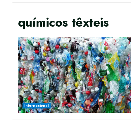
químicos têxteis
Internacional