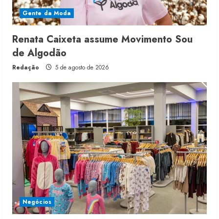
Gente da Moda
Renata Caixeta assume Movimento Sou
de Algodão
Redação
5 de agosto de 2026
Negócios