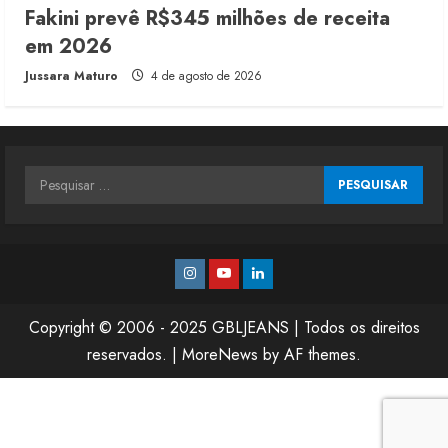
Fakini prevê R$345 milhões de receita
em 2026
Jussara Maturo
4 de agosto de 2026
Pesquisar
por:
Instagram
Youtube
Linkedin
Copyright © 2006 - 2025 GBLJEANS | Todos os direitos
reservados.
|
MoreNews
by AF themes.