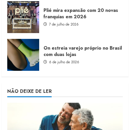
Plié mira expansão com 20 novas
franquias em 2026
7 de julho de 2026
On estreia varejo próprio no Brasil
com duas lojas
6 de julho de 2026
NÃO DEIXE DE LER