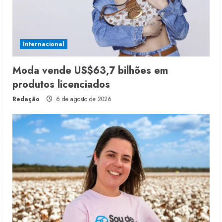
Internacional
Moda vende US$63,7 bilhões em
produtos licenciados
Redação
6 de agosto de 2026