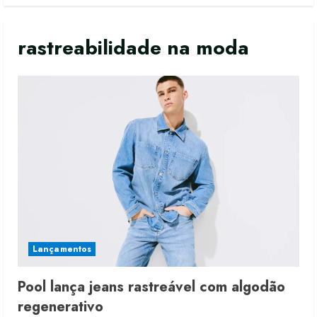
rastreabilidade na moda
Lançamentos
Pool lança jeans rastreável com algodão
regenerativo