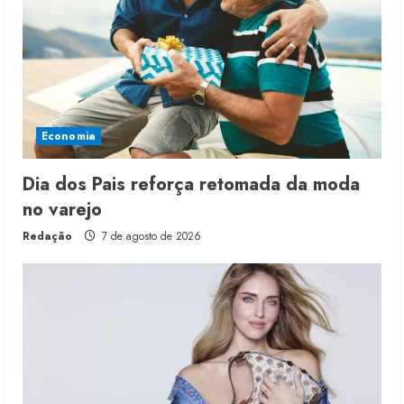
Economia
Dia dos Pais reforça retomada da moda
no varejo
Redação
7 de agosto de 2026