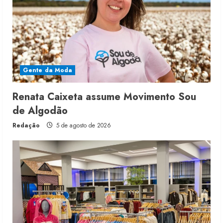
Gente da Moda
Renata Caixeta assume Movimento Sou
de Algodão
Redação
5 de agosto de 2026