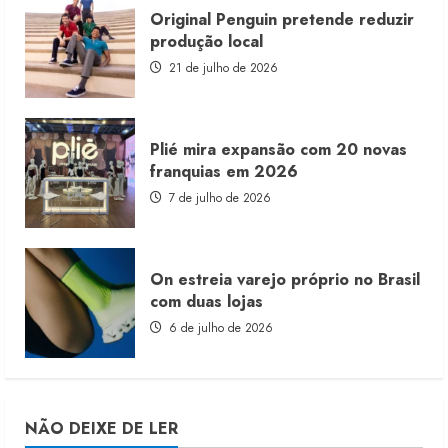
Original Penguin pretende reduzir
produção local
21 de julho de 2026
Plié mira expansão com 20 novas
franquias em 2026
7 de julho de 2026
On estreia varejo próprio no Brasil
com duas lojas
6 de julho de 2026
NÃO DEIXE DE LER