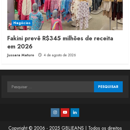
Negócios
Fakini prevê R$345 milhões de receita
em 2026
Jussara Maturo
4 de agosto de 2026
Pesquisar
por:
Instagram
Youtube
Linkedin
Copyright © 2006 - 2025 GBLJEANS | Todos os direitos