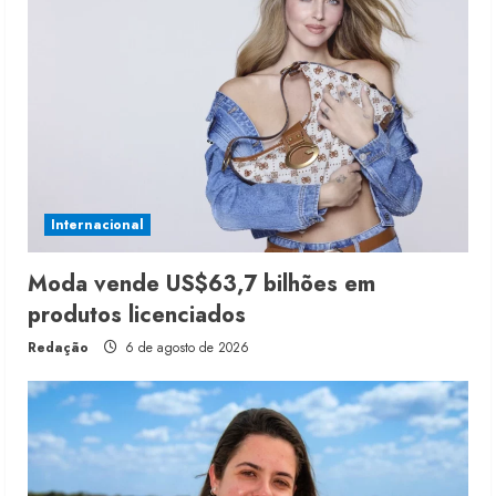
Internacional
Moda vende US$63,7 bilhões em
produtos licenciados
Redação
6 de agosto de 2026