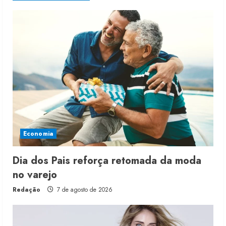
Economia
Dia dos Pais reforça retomada da moda
no varejo
Redação
7 de agosto de 2026