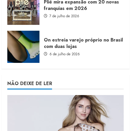
Plié mira expansão com 20 novas
franquias em 2026
7 de julho de 2026
On estreia varejo próprio no Brasil
com duas lojas
6 de julho de 2026
NÃO DEIXE DE LER