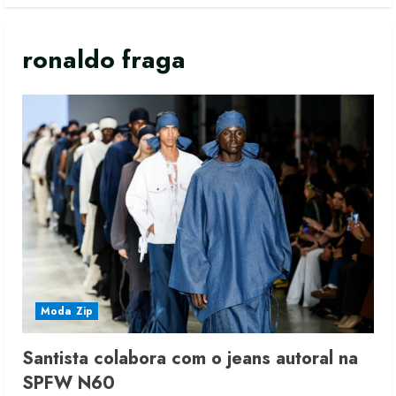
ronaldo fraga
Moda Zip
Santista colabora com o jeans autoral na
SPFW N60