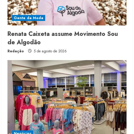
Gente da Moda
Renata Caixeta assume Movimento Sou
de Algodão
Redação
5 de agosto de 2026
Negócios