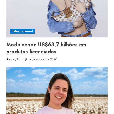
Internacional
Moda vende US$63,7 bilhões em
produtos licenciados
Redação
6 de agosto de 2026