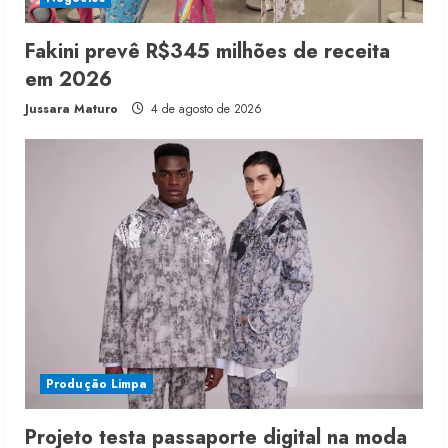
Fakini prevê R$345 milhões de receita
em 2026
Jussara Maturo
4 de agosto de 2026
Produção Limpa
Projeto testa passaporte digital na moda