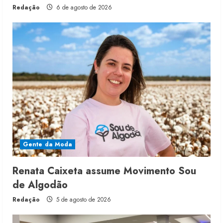
Redação
6 de agosto de 2026
Gente da Moda
Renata Caixeta assume Movimento Sou
de Algodão
Redação
5 de agosto de 2026