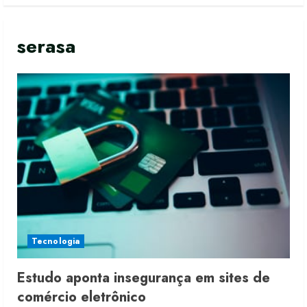
serasa
Tecnologia
Estudo aponta insegurança em sites de
comércio eletrônico