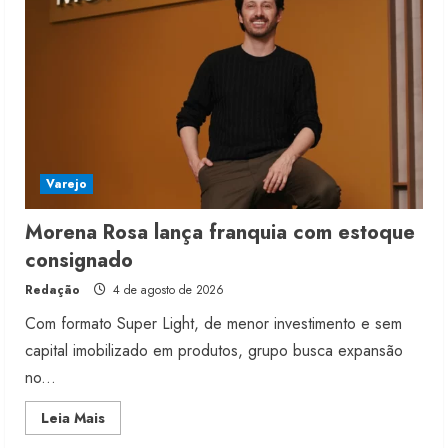
Varejo
Morena Rosa lança franquia com estoque
consignado
Redação
4 de agosto de 2026
Com formato Super Light, de menor investimento e sem
capital imobilizado em produtos, grupo busca expansão
no...
Read
Leia Mais
more
about