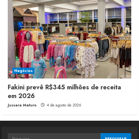
Negócios
Fakini prevê R$345 milhões de receita
em 2026
Jussara Maturo
4 de agosto de 2026
Pesquisar