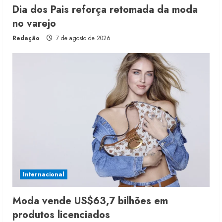
Dia dos Pais reforça retomada da moda
no varejo
Redação
7 de agosto de 2026
Internacional
Moda vende US$63,7 bilhões em
produtos licenciados