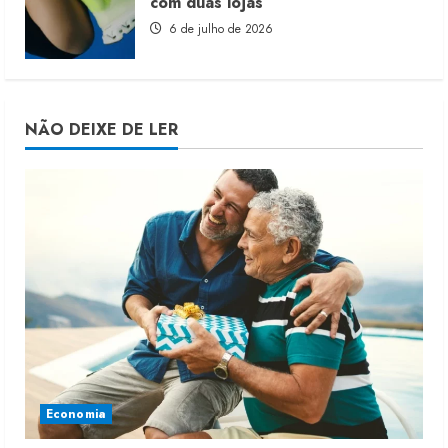
com duas lojas
6 de julho de 2026
NÃO DEIXE DE LER
Economia