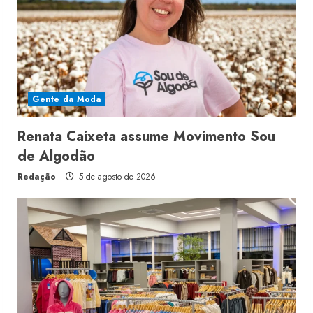
Gente da Moda
Renata Caixeta assume Movimento Sou
de Algodão
Redação
5 de agosto de 2026