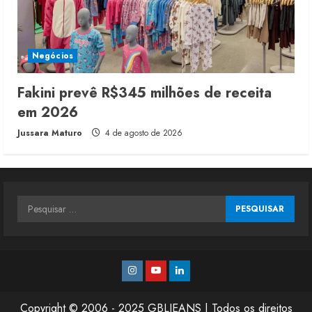
Negócios
Fakini prevê R$345 milhões de receita
em 2026
Jussara Maturo
4 de agosto de 2026
Pesquisar
por:
Instagram
Youtube
Linkedin
Copyright © 2006 - 2025 GBLJEANS | Todos os direitos