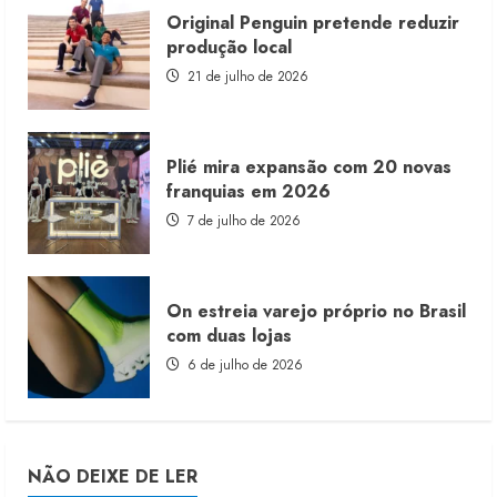
Original Penguin pretende reduzir
produção local
21 de julho de 2026
Plié mira expansão com 20 novas
franquias em 2026
7 de julho de 2026
On estreia varejo próprio no Brasil
com duas lojas
6 de julho de 2026
NÃO DEIXE DE LER