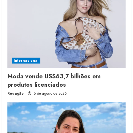
Internacional
Moda vende US$63,7 bilhões em
produtos licenciados
Redação
6 de agosto de 2026