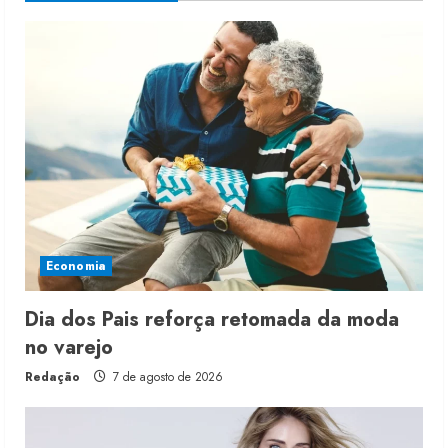
Economia
Dia dos Pais reforça retomada da moda
no varejo
Redação
7 de agosto de 2026