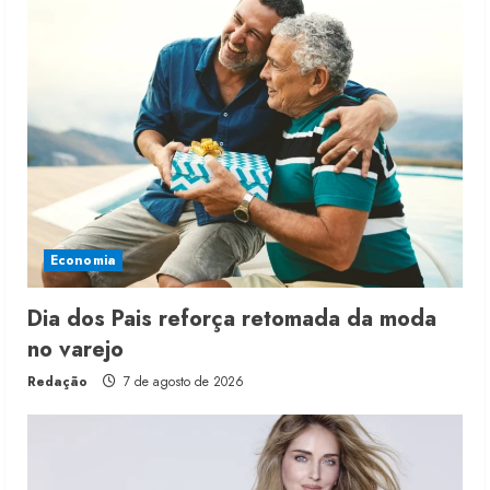
Economia
Dia dos Pais reforça retomada da moda
no varejo
Redação
7 de agosto de 2026