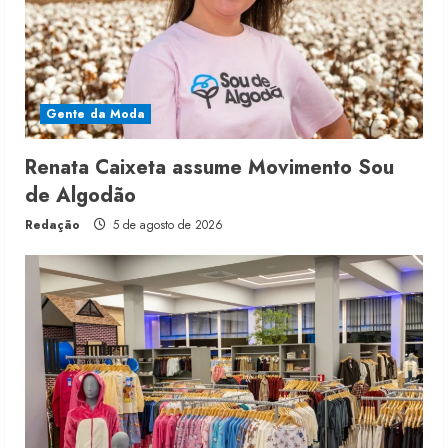
Gente da Moda
Renata Caixeta assume Movimento Sou
de Algodão
Redação
5 de agosto de 2026