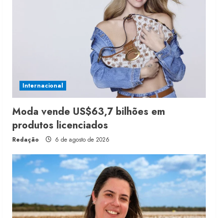
Internacional
Moda vende US$63,7 bilhões em
produtos licenciados
Redação
6 de agosto de 2026