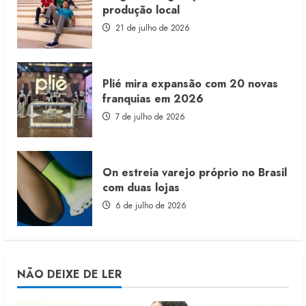
produção local
21 de julho de 2026
Plié mira expansão com 20 novas
franquias em 2026
7 de julho de 2026
On estreia varejo próprio no Brasil
com duas lojas
6 de julho de 2026
NÃO DEIXE DE LER