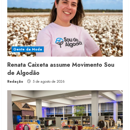
Gente da Moda
Renata Caixeta assume Movimento Sou
de Algodão
Redação
5 de agosto de 2026