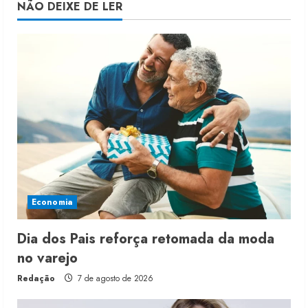
NÃO DEIXE DE LER
Economia
Dia dos Pais reforça retomada da moda
no varejo
Redação
7 de agosto de 2026