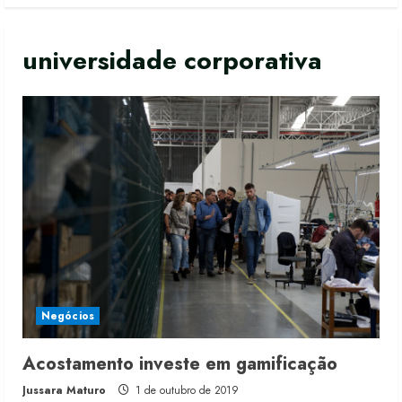
universidade corporativa
Negócios
Acostamento investe em gamificação
Jussara Maturo
1 de outubro de 2019