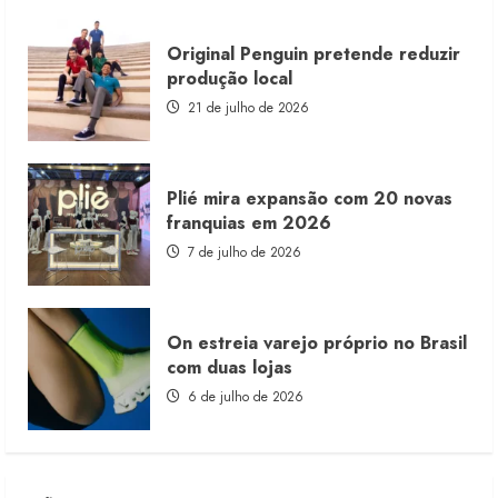
Original Penguin pretende reduzir
produção local
21 de julho de 2026
Plié mira expansão com 20 novas
franquias em 2026
7 de julho de 2026
On estreia varejo próprio no Brasil
com duas lojas
6 de julho de 2026