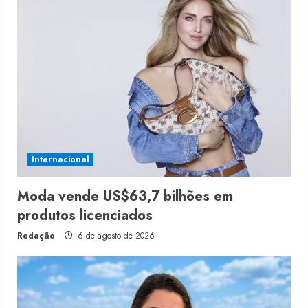
Internacional
Moda vende US$63,7 bilhões em
produtos licenciados
Redação
6 de agosto de 2026