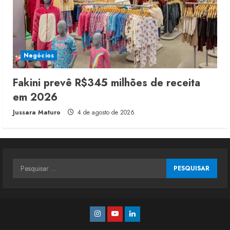
Negócios
Fakini prevê R$345 milhões de receita
em 2026
Jussara Maturo
4 de agosto de 2026
Pesquisar
por:
Instagram
Youtube
Linkedin