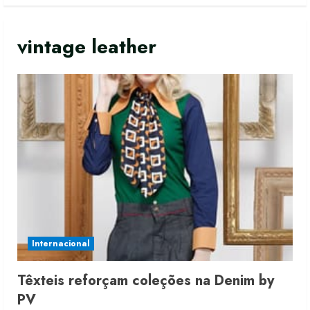
vintage leather
Internacional
Têxteis reforçam coleções na Denim by
PV