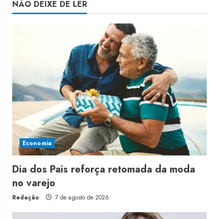
NÃO DEIXE DE LER
Economia
Dia dos Pais reforça retomada da moda
no varejo
Redação
7 de agosto de 2026