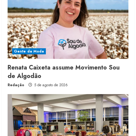
Gente da Moda
Renata Caixeta assume Movimento Sou
de Algodão
Redação
5 de agosto de 2026