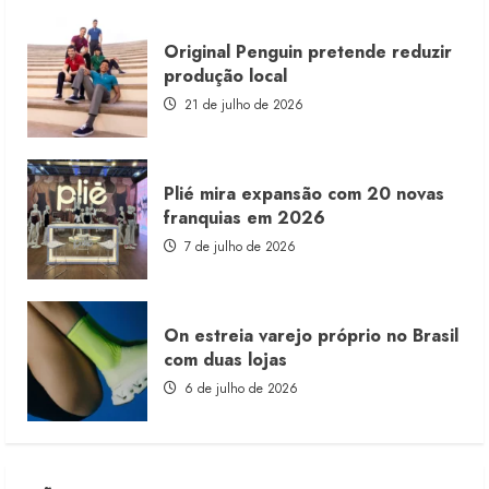
Original Penguin pretende reduzir
produção local
21 de julho de 2026
Plié mira expansão com 20 novas
franquias em 2026
7 de julho de 2026
On estreia varejo próprio no Brasil
com duas lojas
6 de julho de 2026