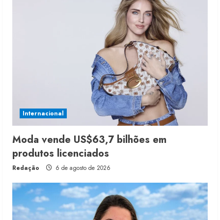
Internacional
Moda vende US$63,7 bilhões em
produtos licenciados
Redação
6 de agosto de 2026