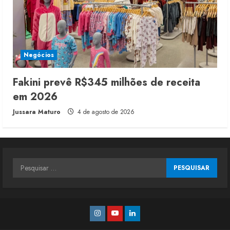
Negócios
Fakini prevê R$345 milhões de receita
em 2026
Jussara Maturo
4 de agosto de 2026
Pesquisar
por:
Instagram
Youtube
Linkedin