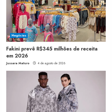
Negócios
Fakini prevê R$345 milhões de receita
em 2026
Jussara Maturo
4 de agosto de 2026