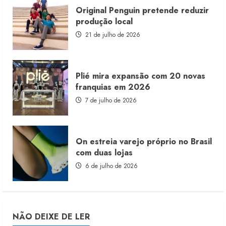
Original Penguin pretende reduzir
produção local
21 de julho de 2026
Plié mira expansão com 20 novas
franquias em 2026
7 de julho de 2026
On estreia varejo próprio no Brasil
com duas lojas
6 de julho de 2026
NÃO DEIXE DE LER