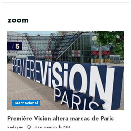
zoom
Internacional
Première Vision altera marcas de Paris
Redação
19 de setembro de 2014