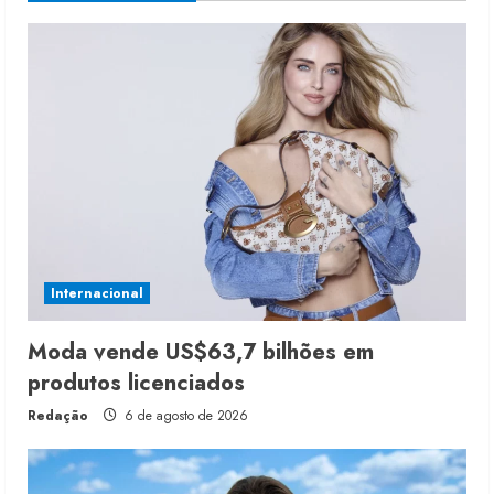
Internacional
Moda vende US$63,7 bilhões em
produtos licenciados
Redação
6 de agosto de 2026