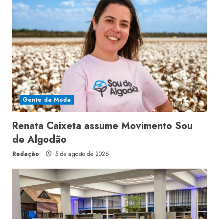
Gente da Moda
Renata Caixeta assume Movimento Sou
de Algodão
Redação
5 de agosto de 2026