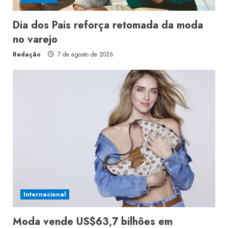
Dia dos Pais reforça retomada da moda
no varejo
Redação
7 de agosto de 2026
Internacional
Moda vende US$63,7 bilhões em