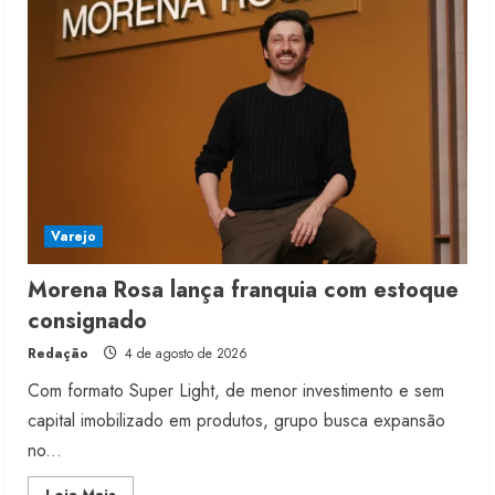
Varejo
Morena Rosa lança franquia com estoque
consignado
Redação
4 de agosto de 2026
Com formato Super Light, de menor investimento e sem
capital imobilizado em produtos, grupo busca expansão
no...
Read