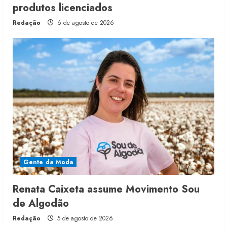
produtos licenciados
Redação
6 de agosto de 2026
Gente da Moda
Renata Caixeta assume Movimento Sou
de Algodão
Redação
5 de agosto de 2026