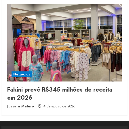
Negócios
Fakini prevê R$345 milhões de receita
em 2026
Jussara Maturo
4 de agosto de 2026