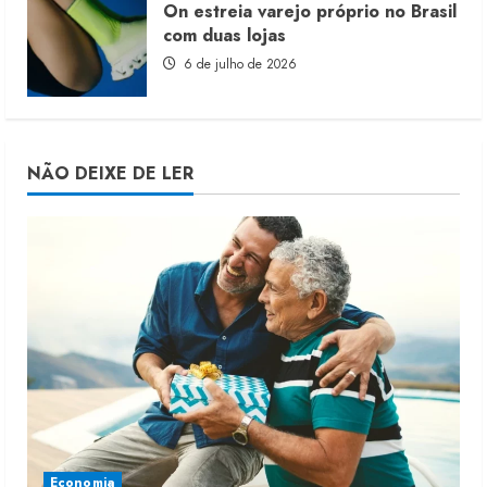
On estreia varejo próprio no Brasil
com duas lojas
6 de julho de 2026
NÃO DEIXE DE LER
Economia