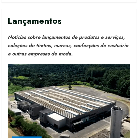
Lançamentos
Notícias sobre lançamentos de produtos e serviços,
coleções de têxteis, marcas, confecções de vestuário
e outras empresas de moda.