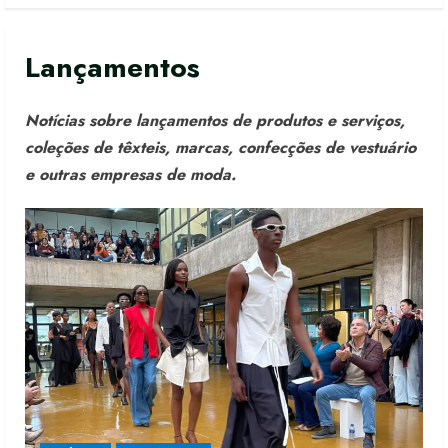
Lançamentos
Notícias sobre lançamentos de produtos e serviços,
coleções de têxteis, marcas, confecções de vestuário
e outras empresas de moda.