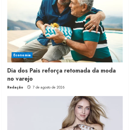
Economia
Dia dos Pais reforça retomada da moda
no varejo
Redação
7 de agosto de 2026