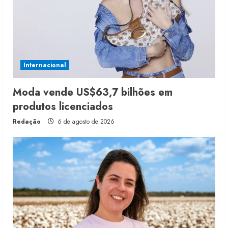
Internacional
Moda vende US$63,7 bilhões em
produtos licenciados
Redação
6 de agosto de 2026