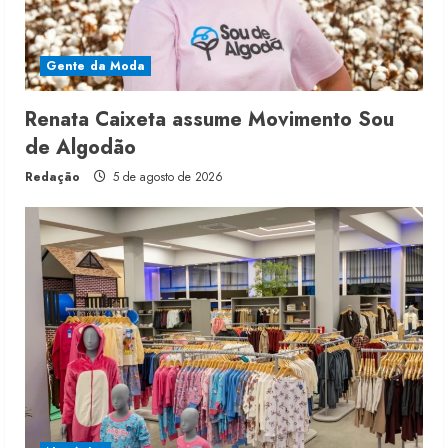
Gente da Moda
Renata Caixeta assume Movimento Sou
de Algodão
Redação
5 de agosto de 2026