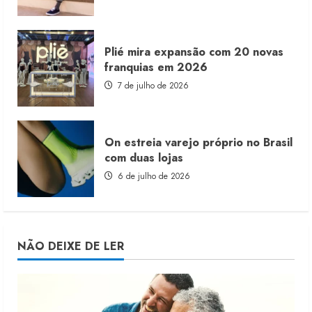
Plié mira expansão com 20 novas
franquias em 2026
7 de julho de 2026
On estreia varejo próprio no Brasil
com duas lojas
6 de julho de 2026
NÃO DEIXE DE LER