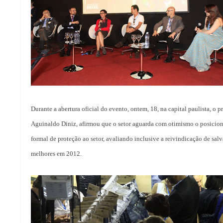
Durante a abertura oficial do evento, ontem, 18, na capital paulista, o p
Aguinaldo Diniz, afirmou que o setor aguarda com otimismo o posicion
formal de proteção ao setor, avaliando inclusive a reivindicação de sal
melhores em 2012.