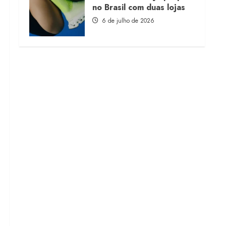
no Brasil com duas lojas
6 de julho de 2026