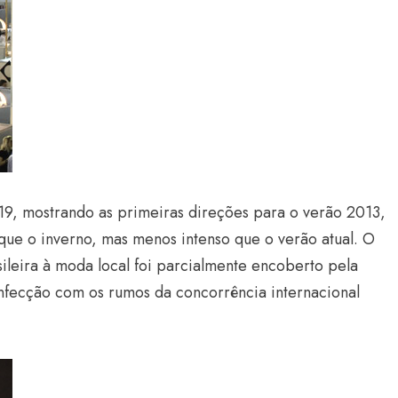
 19, mostrando as primeiras direções para o verão 2013,
ue o inverno, mas menos intenso que o verão atual. O
sileira à moda local foi parcialmente encoberto pela
onfecção com os rumos da concorrência internacional