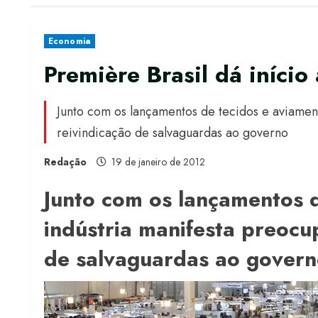
Economia
Première Brasil dá iníci
Junto com os lançamentos de tecidos e aviamen
reivindicação de salvaguardas ao governo
Redação
19 de janeiro de 2012
Junto com os lançamentos d
indústria manifesta preocu
de salvaguardas ao gover