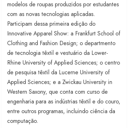
modelos de roupas produzidos por estudantes
com as novas tecnologias aplicadas.
Participam dessa primeira edição do
Innovative Apparel Show: a Frankfurt School of
Clothing and Fashion Design; o departmento
de tecnologia têxtil e vestuário da Lower-
Rhine University of Applied Sciences; o centro
de pesquisa têxtil da Lucerne University of
Applied Sciences; e a Zwickau University in
Western Saxony, que conta com curso de
engenharia para as indústrias têxtil e do couro,
entre outros programas, incluindo ciência da
computação.