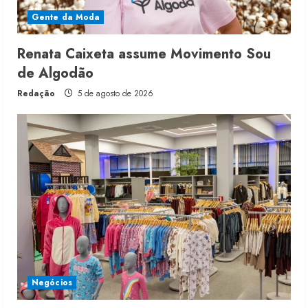
Gente da Moda
Renata Caixeta assume Movimento Sou
de Algodão
Redação
5 de agosto de 2026
Negócios