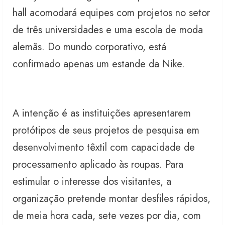
hall acomodará equipes com projetos no setor
de três universidades e uma escola de moda
alemãs. Do mundo corporativo, está
confirmado apenas um estande da Nike.
A intenção é as instituições apresentarem
protótipos de seus projetos de pesquisa em
desenvolvimento têxtil com capacidade de
processamento aplicado às roupas. Para
estimular o interesse dos visitantes, a
organização pretende montar desfiles rápidos,
de meia hora cada, sete vezes por dia, com