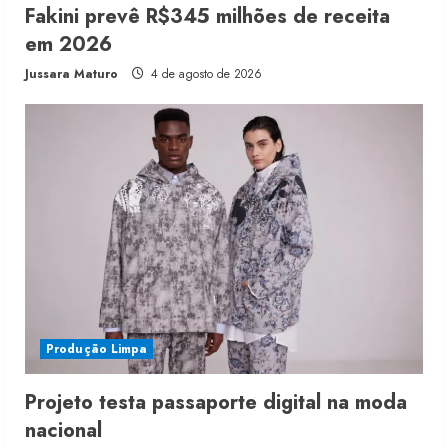
Fakini prevê R$345 milhões de receita
em 2026
Jussara Maturo
4 de agosto de 2026
Produção Limpa
Projeto testa passaporte digital na moda
nacional