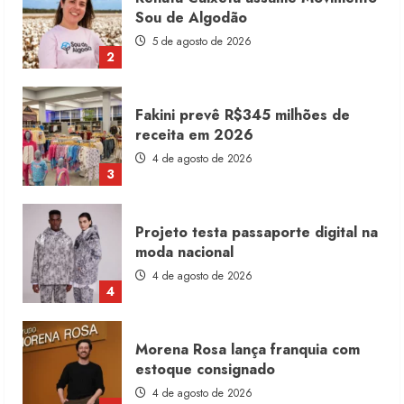
receita em 2026
4 de agosto de 2026
3
Projeto testa passaporte digital na
moda nacional
4 de agosto de 2026
4
Morena Rosa lança franquia com
estoque consignado
4 de agosto de 2026
5
Moda vende US$63,7 bilhões em
produtos licenciados
6 de agosto de 2026