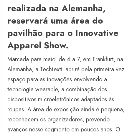
realizada na Alemanha,
reservará uma área do
pavilhão para o Innovative
Apparel Show.
Marcada para maio, de 4 a 7, em Frankfurt, na
Alemanha, a Techtextil abrirá pela primeira vez
espaço para as inovações envolvendo a
tecnologia wearable, a combinação dos
dispositivos microeletrônicos adaptados às
roupas. A área de exposição ainda é pequena,
reconhecem os organizadores, prevendo
avanços nesse segmento em poucos anos. O