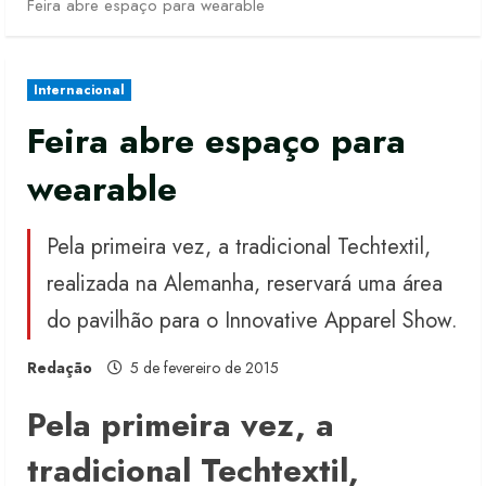
Feira abre espaço para wearable
Internacional
Feira abre espaço para
wearable
Pela primeira vez, a tradicional Techtextil,
realizada na Alemanha, reservará uma área
do pavilhão para o Innovative Apparel Show.
Redação
5 de fevereiro de 2015
Pela primeira vez, a
tradicional Techtextil,