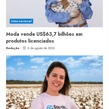
Internacional
Moda vende US$63,7 bilhões em
produtos licenciados
Redação
6 de agosto de 2026