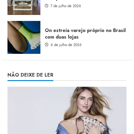
7 de julho de 2026
On estreia varejo próprio no Brasil
com duas lojas
6 de julho de 2026
NÃO DEIXE DE LER