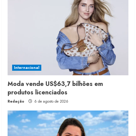
Internacional
Moda vende US$63,7 bilhões em
produtos licenciados
Redação
6 de agosto de 2026