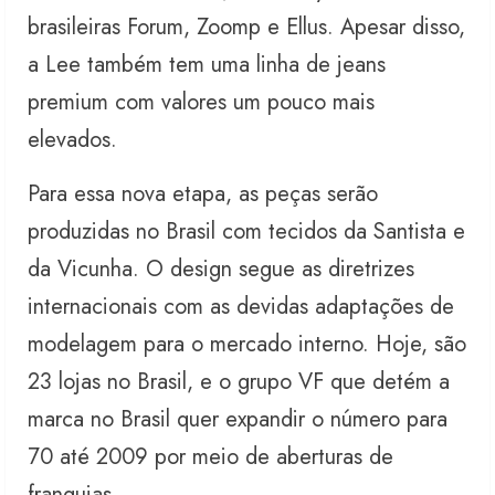
brasileiras Forum, Zoomp e Ellus. Apesar disso,
a Lee também tem uma linha de jeans
premium com valores um pouco mais
elevados.
Para essa nova etapa, as peças serão
produzidas no Brasil com tecidos da Santista e
da Vicunha. O design segue as diretrizes
internacionais com as devidas adaptações de
modelagem para o mercado interno. Hoje, são
23 lojas no Brasil, e o grupo VF que detém a
marca no Brasil quer expandir o número para
70 até 2009 por meio de aberturas de
franquias.