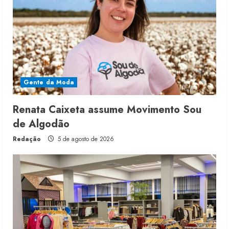
Gente da Moda
Renata Caixeta assume Movimento Sou
de Algodão
Redação
5 de agosto de 2026