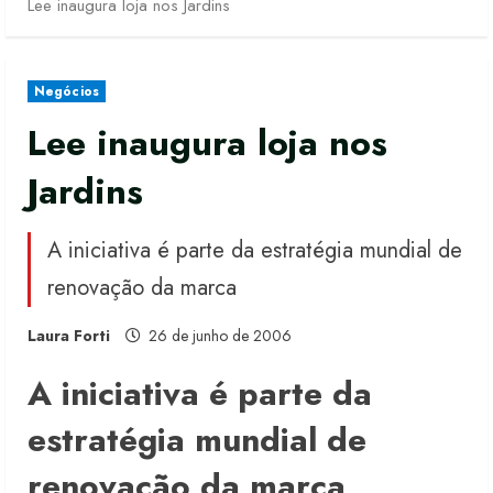
Lee inaugura loja nos Jardins
Negócios
Lee inaugura loja nos
Jardins
A iniciativa é parte da estratégia mundial de
renovação da marca
Laura Forti
26 de junho de 2006
A iniciativa é parte da
estratégia mundial de
renovação da marca