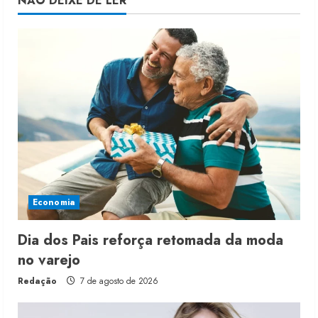
NÃO DEIXE DE LER
Economia
Dia dos Pais reforça retomada da moda
no varejo
Redação
7 de agosto de 2026