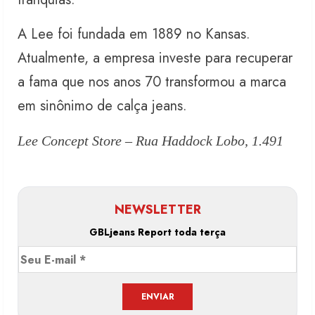
A Lee foi fundada em 1889 no Kansas.
Atualmente, a empresa investe para recuperar
a fama que nos anos 70 transformou a marca
em sinônimo de calça jeans.
Lee Concept Store – Rua Haddock Lobo, 1.491
NEWSLETTER
GBLjeans Report toda terça