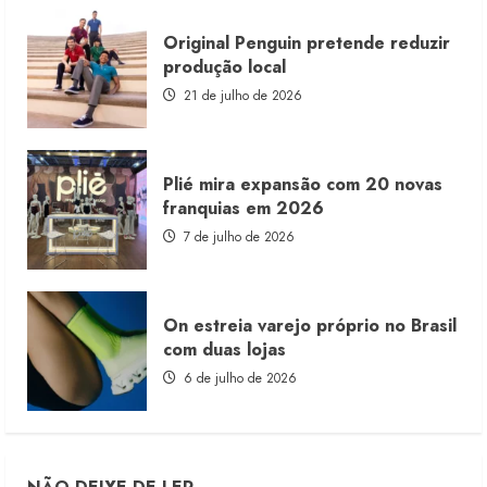
Original Penguin pretende reduzir
produção local
21 de julho de 2026
Plié mira expansão com 20 novas
franquias em 2026
7 de julho de 2026
On estreia varejo próprio no Brasil
com duas lojas
6 de julho de 2026