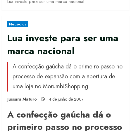
Lua investe para ser uma marca nacional
Negócios
Lua investe para ser uma
marca nacional
A confecção gaúcha dá o primeiro passo no
processo de expansão com a abertura de
uma loja no MorumbiShopping
Jussara Maturo
14 de junho de 2007
A confecção gaúcha dá o
primeiro passo no processo