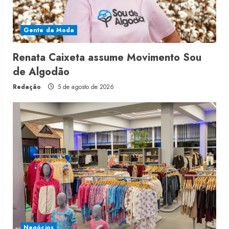
Gente da Moda
Renata Caixeta assume Movimento Sou
de Algodão
Redação
5 de agosto de 2026
Negócios