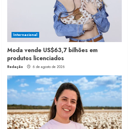
Internacional
Moda vende US$63,7 bilhões em
produtos licenciados
Redação
6 de agosto de 2026