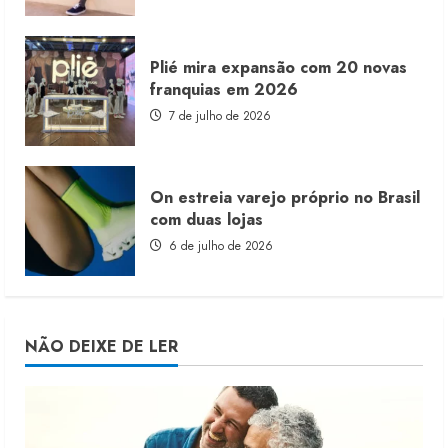
Plié mira expansão com 20 novas
franquias em 2026
7 de julho de 2026
On estreia varejo próprio no Brasil
com duas lojas
6 de julho de 2026
NÃO DEIXE DE LER