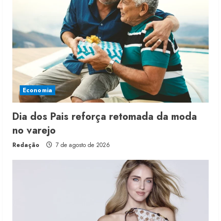
Economia
Dia dos Pais reforça retomada da moda
no varejo
Redação
7 de agosto de 2026