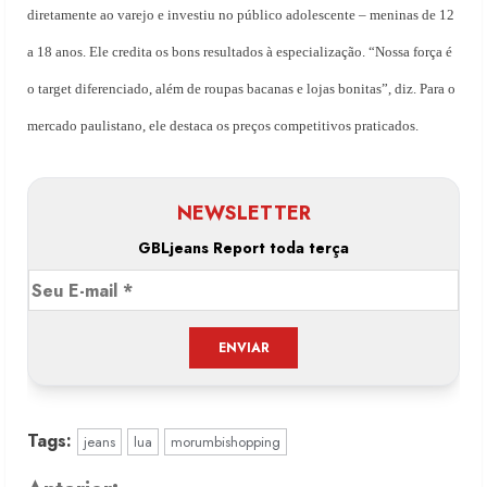
diretamente ao varejo e investiu no público adolescente – meninas de 12
a 18 anos. Ele credita os bons resultados à especialização. “Nossa força é
o target diferenciado, além de roupas bacanas e lojas bonitas”, diz. Para o
mercado paulistano, ele destaca os preços competitivos praticados.
NEWSLETTER
GBLjeans Report toda terça
Tags:
jeans
lua
morumbishopping