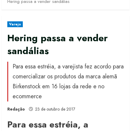
Hering passa a vender sandálias
Varejo
Hering passa a vender
sandálias
Para essa estréia, a varejista fez acordo para
comercializar os produtos da marca alemã
Birkenstock em 16 lojas da rede e no
ecommerce
Redação
23 de outubro de 2017
Para essa estréia, a