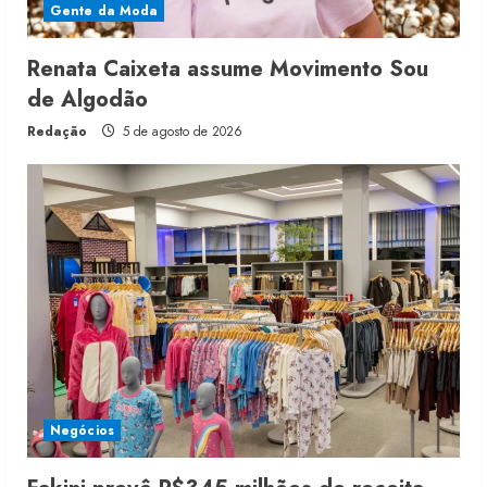
Gente da Moda
Renata Caixeta assume Movimento Sou
de Algodão
Redação
5 de agosto de 2026
Negócios