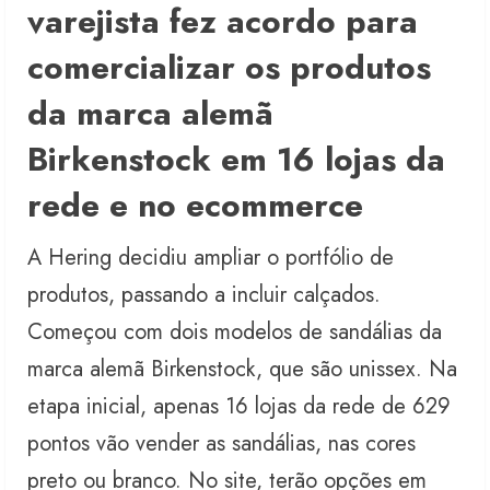
varejista fez acordo para
comercializar os produtos
da marca alemã
Birkenstock em 16 lojas da
rede e no ecommerce
A Hering decidiu ampliar o portfólio de
produtos, passando a incluir calçados.
Começou com dois modelos de sandálias da
marca alemã Birkenstock, que são unissex. Na
etapa inicial, apenas 16 lojas da rede de 629
pontos vão vender as sandálias, nas cores
preto ou branco. No site, terão opções em