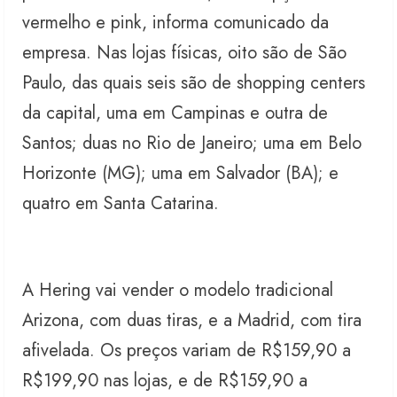
vermelho e pink, informa comunicado da
empresa. Nas lojas físicas, oito são de São
Paulo, das quais seis são de shopping centers
da capital, uma em Campinas e outra de
Santos; duas no Rio de Janeiro; uma em Belo
Horizonte (MG); uma em Salvador (BA); e
quatro em Santa Catarina.
A Hering vai vender o modelo tradicional
Arizona, com duas tiras, e a Madrid, com tira
afivelada. Os preços variam de R$159,90 a
R$199,90 nas lojas, e de R$159,90 a