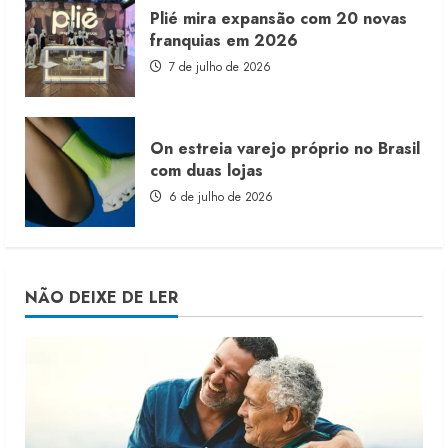
Plié mira expansão com 20 novas
franquias em 2026
7 de julho de 2026
On estreia varejo próprio no Brasil
com duas lojas
6 de julho de 2026
NÃO DEIXE DE LER