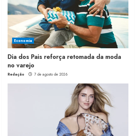
Economia
Dia dos Pais reforça retomada da moda
no varejo
Redação
7 de agosto de 2026