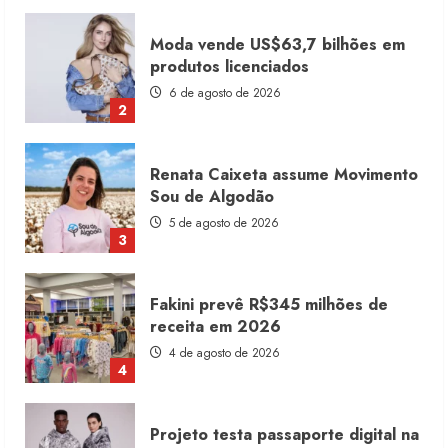
Renata Caixeta assume Movimento
Sou de Algodão
5 de agosto de 2026
3
Fakini prevê R$345 milhões de
receita em 2026
4 de agosto de 2026
4
Projeto testa passaporte digital na
moda nacional
4 de agosto de 2026
5
Dia dos Pais reforça retomada da