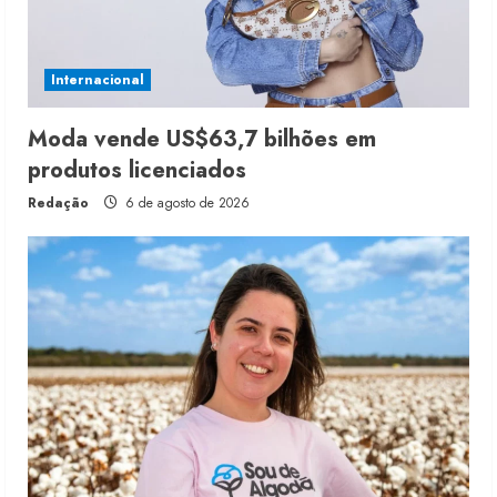
Internacional
Moda vende US$63,7 bilhões em
produtos licenciados
Redação
6 de agosto de 2026