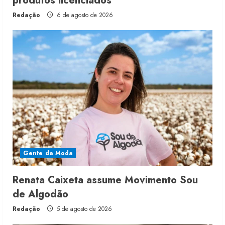
produtos licenciados
Redação
6 de agosto de 2026
Gente da Moda
Renata Caixeta assume Movimento Sou
de Algodão
Redação
5 de agosto de 2026