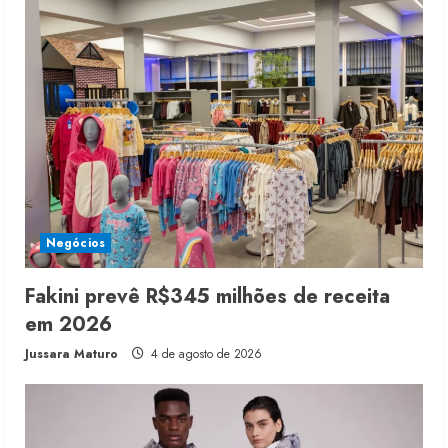
Negócios
Fakini prevê R$345 milhões de receita
em 2026
Jussara Maturo
4 de agosto de 2026