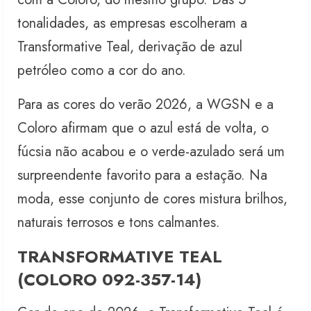
tonalidades, as empresas escolheram a
Transformative Teal, derivação de azul
petróleo como a cor do ano.
Para as cores do verão 2026, a WGSN e a
Coloro afirmam que o azul está de volta, o
fúcsia não acabou e o verde-azulado será um
surpreendente favorito para a estação. Na
moda, esse conjunto de cores mistura brilhos,
naturais terrosos e tons calmantes.
TRANSFORMATIVE TEAL
(COLORO 092-357-14)