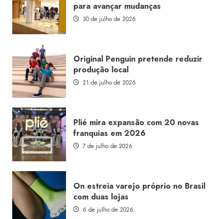
franquia
para avançar mudanças
com
estoque
30 de julho de 2026
consignado
Original Penguin pretende reduzir
produção local
21 de julho de 2026
Plié mira expansão com 20 novas
franquias em 2026
7 de julho de 2026
On estreia varejo próprio no Brasil
com duas lojas
6 de julho de 2026