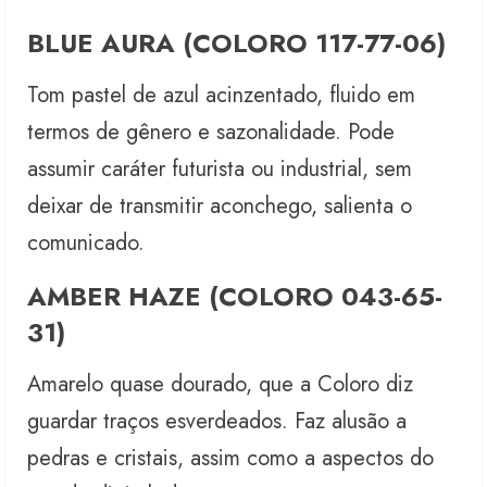
BLUE AURA (COLORO 117-77-06)
Tom pastel de azul acinzentado, fluido em
termos de gênero e sazonalidade. Pode
assumir caráter futurista ou industrial, sem
deixar de transmitir aconchego, salienta o
comunicado.
AMBER HAZE (COLORO 043-65-
31)
Amarelo quase dourado, que a Coloro diz
guardar traços esverdeados. Faz alusão a
pedras e cristais, assim como a aspectos do