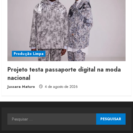
Produção Limpa
Projeto testa passaporte digital na moda
nacional
Jussara Maturo
4 de agosto de 2026
Pesquisar
por: