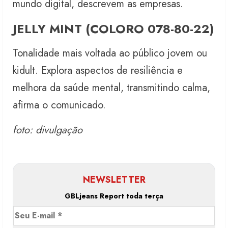
mundo digital, descrevem as empresas.
JELLY MINT (COLORO 078-80-22)
Tonalidade mais voltada ao público jovem ou
kidult. Explora aspectos de resiliência e
melhora da saúde mental, transmitindo calma,
afirma o comunicado.
foto: divulgação
NEWSLETTER
GBLjeans Report toda terça