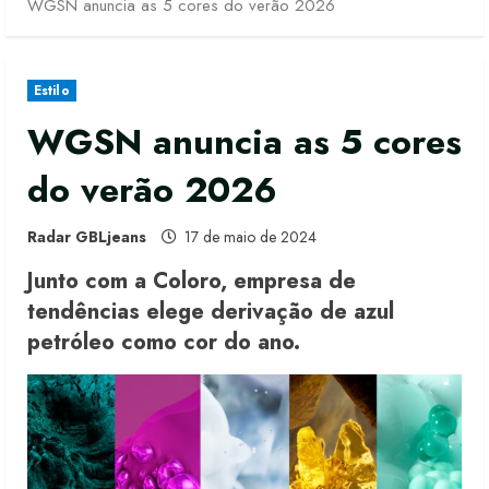
WGSN anuncia as 5 cores do verão 2026
Estilo
WGSN anuncia as 5 cores
do verão 2026
Radar GBLjeans
17 de maio de 2024
Junto com a Coloro, empresa de
tendências elege derivação de azul
petróleo como cor do ano.