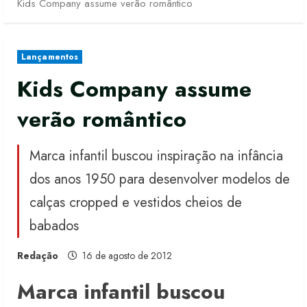
Kids Company assume verão romântico
Lançamentos
Kids Company assume
verão romântico
Marca infantil buscou inspiração na infância
dos anos 1950 para desenvolver modelos de
calças cropped e vestidos cheios de
babados
Redação
16 de agosto de 2012
Marca infantil buscou