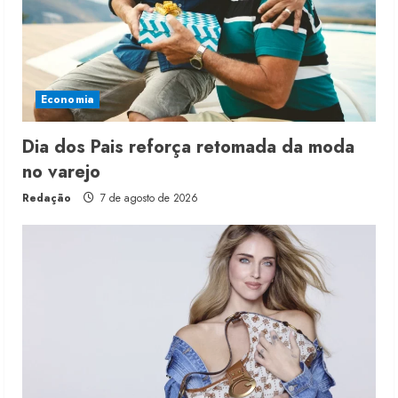
Economia
Dia dos Pais reforça retomada da moda
no varejo
Redação
7 de agosto de 2026