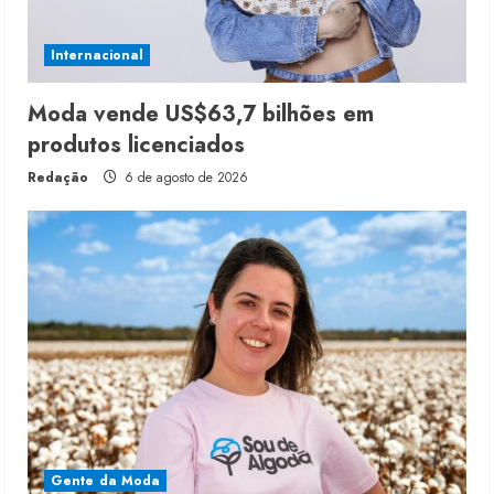
Internacional
Moda vende US$63,7 bilhões em
produtos licenciados
Redação
6 de agosto de 2026
Gente da Moda