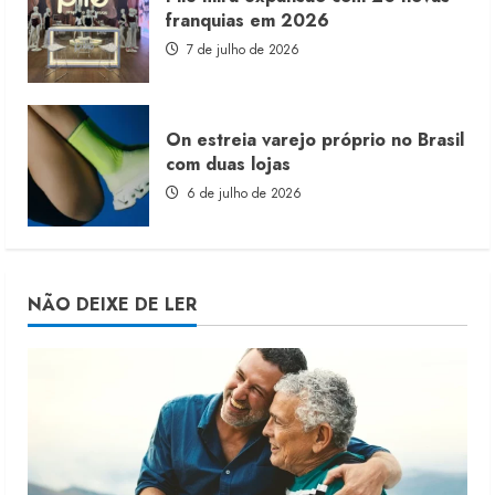
franquias em 2026
7 de julho de 2026
On estreia varejo próprio no Brasil
com duas lojas
6 de julho de 2026
NÃO DEIXE DE LER