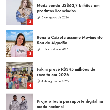
Renata Caixeta assume Movimento
Sou de Algodão
5 de agosto de 2026
3
Fakini prevê R$345 milhões de
receita em 2026
4 de agosto de 2026
4
Projeto testa passaporte digital na
moda nacional
4 de agosto de 2026
5
Dia dos Pais reforça retomada da
moda no varejo