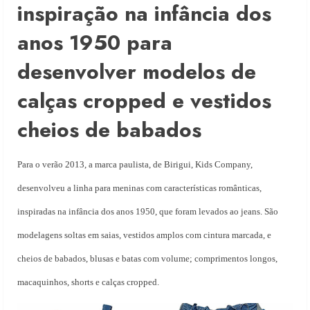
inspiração na infância dos
anos 1950 para
desenvolver modelos de
calças cropped e vestidos
cheios de babados
Para o verão 2013, a marca paulista, de Birigui, Kids Company,
desenvolveu a linha para meninas com características românticas,
inspiradas na infância dos anos 1950, que foram levados ao jeans. São
modelagens soltas em saias, vestidos amplos com cintura marcada, e
cheios de babados, blusas e batas com volume; comprimentos longos,
macaquinhos, shorts e calças cropped.