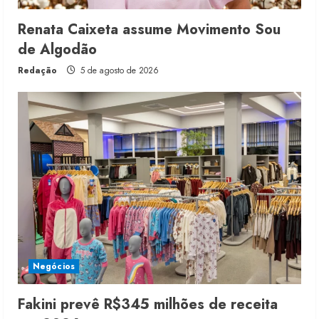
Renata Caixeta assume Movimento Sou
de Algodão
Redação
5 de agosto de 2026
Negócios
Fakini prevê R$345 milhões de receita