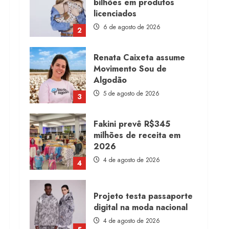
bilhões em produtos
licenciados
6 de agosto de 2026
2
Renata Caixeta assume
Movimento Sou de
Algodão
5 de agosto de 2026
3
Fakini prevê R$345
milhões de receita em
2026
4 de agosto de 2026
4
Projeto testa passaporte
digital na moda nacional
4 de agosto de 2026