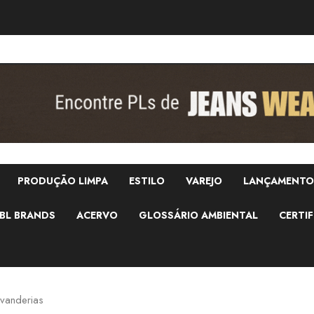
PRODUÇÃO LIMPA
ESTILO
VAREJO
LANÇAMENTO
BL BRANDS
ACERVO
GLOSSÁRIO AMBIENTAL
CERTIF
avanderias