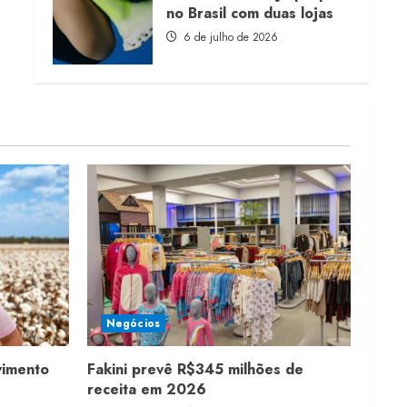
no Brasil com duas lojas
6 de julho de 2026
Negócios
vimento
Fakini prevê R$345 milhões de
receita em 2026