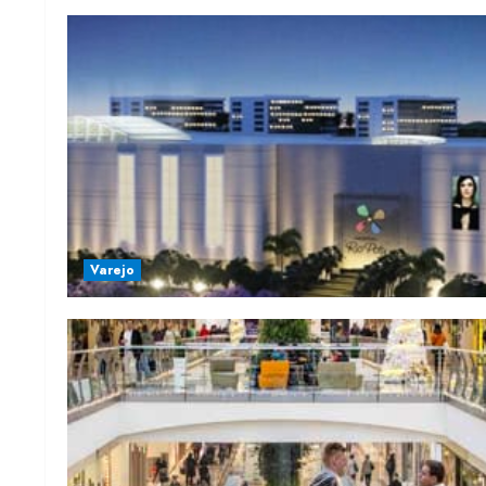
Varejo