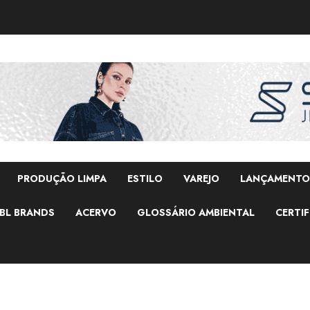
PRODUÇÃO LIMPA
ESTILO
VAREJO
LANÇAMENTO
BL BRANDS
ACERVO
GLOSSÁRIO AMBIENTAL
CERTIF