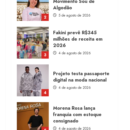
Movimento Sou de
Algodão
5 de agosto de 2026
2
Fakini prevê R$345
milhões de receita em
2026
4 de agosto de 2026
3
Projeto testa passaporte
digital na moda nacional
4 de agosto de 2026
4
Morena Rosa lança
franquia com estoque
consignado
4 de agosto de 2026