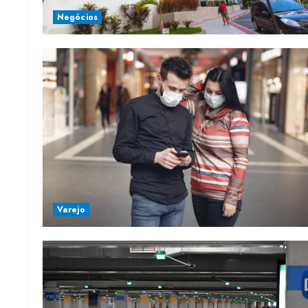
Negócios
Varejo