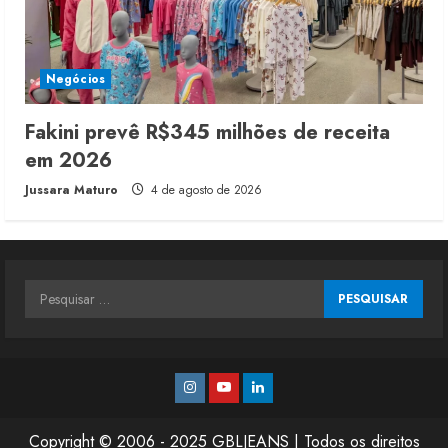
Negócios
Fakini prevê R$345 milhões de receita
em 2026
Jussara Maturo
4 de agosto de 2026
Pesquisar
por:
Instagram
Youtube
Linkedin
Copyright © 2006 - 2025 GBLJEANS | Todos os direitos