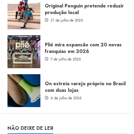
Original Penguin pretende reduzir
produção local
21 de julho de 2026
Plié mira expansão com 20 novas
franquias em 2026
7 de julho de 2026
On estreia varejo próprio no Brasil
com duas lojas
6 de julho de 2026
NÃO DEIXE DE LER