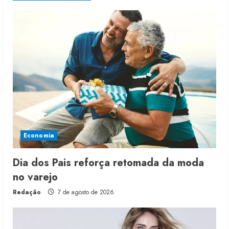
Economia
Dia dos Pais reforça retomada da moda
no varejo
Redação
7 de agosto de 2026