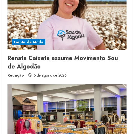
Gente da Moda
Renata Caixeta assume Movimento Sou
de Algodão
Redação
5 de agosto de 2026