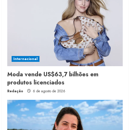
Internacional
Moda vende US$63,7 bilhões em
produtos licenciados
Redação
6 de agosto de 2026